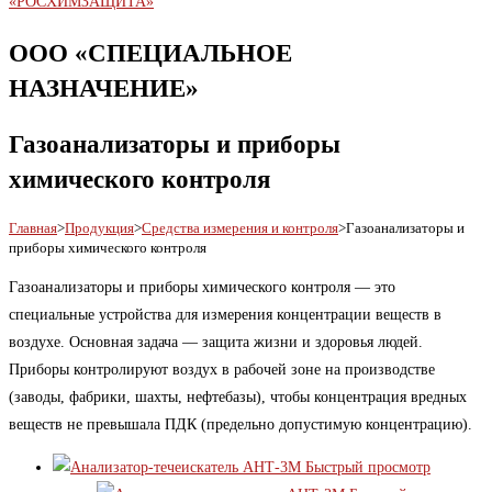
ООО «СПЕЦИАЛЬНОЕ
НАЗНАЧЕНИЕ»
Газоанализаторы и приборы
химического контроля
Главная
>
Продукция
>
Средства измерения и контроля
>
Газоанализаторы и
приборы химического контроля
Газоанализаторы и приборы химического контроля — это
специальные устройства для измерения концентрации веществ в
воздухе. Основная задача — защита жизни и здоровья людей.
Приборы контролируют воздух в рабочей зоне на производстве
(заводы, фабрики, шахты, нефтебазы), чтобы концентрация вредных
веществ не превышала ПДК (предельно допустимую концентрацию).
Быстрый просмотр