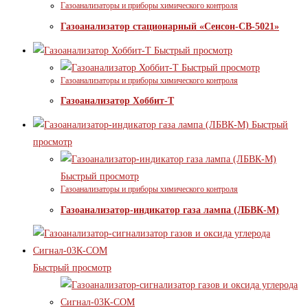
Газоанализаторы и приборы химического контроля
Газоанализатор стационарный «Сенсон-СВ-5021»
Быстрый просмотр
Быстрый просмотр
Газоанализаторы и приборы химического контроля
Газоанализатор Хоббит-Т
Быстрый
просмотр
Быстрый просмотр
Газоанализаторы и приборы химического контроля
Газоанализатор-индикатор газа лампа (ЛБВК-М)
Быстрый просмотр