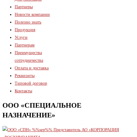
Партнеры
Новости компании
Полезно знать
Продукция
Услуги
Партнерам
Преимущества
сотрудничества
Оплата и доставка
Реквизиты
Типовой договор
Контакты
ООО «СПЕЦИАЛЬНОЕ
НАЗНАЧЕНИЕ»