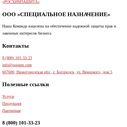
ООО «СПЕЦИАЛЬНОЕ НАЗНАЧЕНИЕ»
Наша Команда нацелена на обеспечение надежной защиты прав и
законных интересов бизнеса
Контакты
8 (800) 101-33-23
info@ooospn.com
607600, Нижегородская обл., г. Богородск, ул. Венецкого, дом 5
Полезные ссылки
Услуги
Продукция
Партнерам
8 (800) 101-33-23