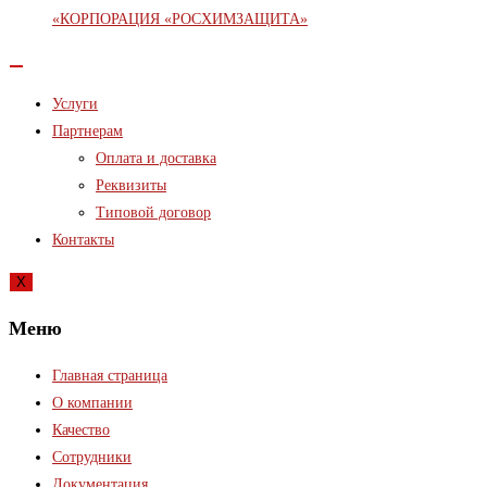
Услуги
Партнерам
Оплата и доставка
Реквизиты
Типовой договор
Контакты
X
Меню
Главная страница
О компании
Качество
Сотрудники
Документация