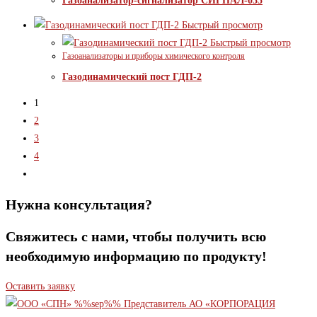
Газоанализатор-сигнализатор СИГНАЛ-035
Быстрый просмотр
Быстрый просмотр
Газоанализаторы и приборы химического контроля
Газодинамический пост ГДП-2
1
2
3
4
Нужна консультация?
Свяжитесь с нами, чтобы получить всю
необходимую информацию по продукту!
Оставить заявку