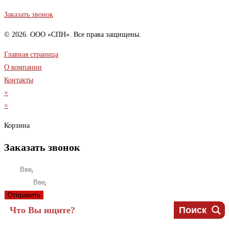
Заказать звонок
© 2026. ООО «СПН». Все права защищены.
Главная страница
О компании
Контакты
×
×
Корзина
Заказать звонок
Имя
Телефон
Отправить
Поиск