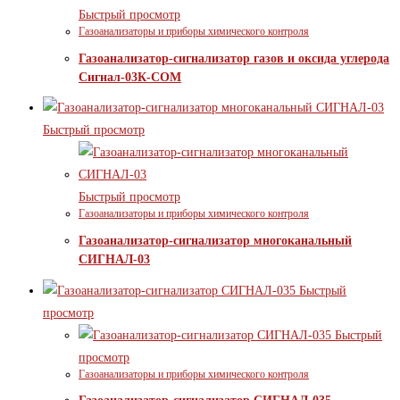
Быстрый просмотр
Газоанализаторы и приборы химического контроля
Газоанализатор-сигнализатор газов и оксида углерода
Сигнал-03К-СОМ
Быстрый просмотр
Быстрый просмотр
Газоанализаторы и приборы химического контроля
Газоанализатор-сигнализатор многоканальный
СИГНАЛ-03
Быстрый
просмотр
Быстрый
просмотр
Газоанализаторы и приборы химического контроля