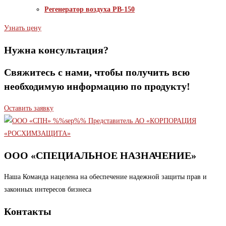
Регенератор воздуха РВ-150
Узнать цену
Нужна консультация?
Свяжитесь с нами, чтобы получить всю
необходимую информацию по продукту!
Оставить заявку
ООО «СПЕЦИАЛЬНОЕ НАЗНАЧЕНИЕ»
Наша Команда нацелена на обеспечение надежной защиты прав и
законных интересов бизнеса
Контакты