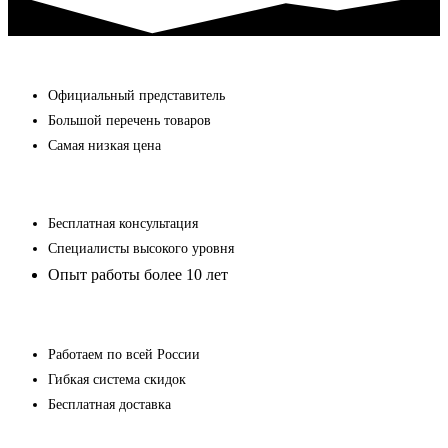
Официальный представитель
Большой перечень товаров
Самая низкая цена
Бесплатная консультация
Специалисты высокого уровня
Опыт работы более 10 лет
Работаем по всей России
Гибкая система скидок
Бесплатная доставка