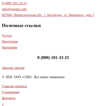
8 (800) 101-33-23
info@ooospn.com
607600, Нижегородская обл., г. Богородск, ул. Венецкого, дом 5
Полезные ссылки
Услуги
Продукция
Партнерам
8 (800) 101-33-23
Заказать звонок
© 2026. ООО «СПН». Все права защищены.
Главная страница
О компании
Контакты
×