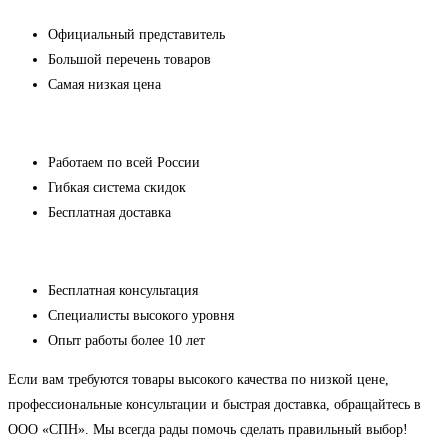
Официальный представитель
Большой перечень товаров
Самая низкая цена
Работаем по всей России
Гибкая система скидок
Бесплатная доставка
Бесплатная консультация
Специалисты высокого уровня
Опыт работы более 10 лет
Если вам требуются товары высокого качества по низкой цене,
профессиональные консультации и быстрая доставка, обращайтесь в
ООО «СПН». Мы всегда рады помочь сделать правильный выбор!