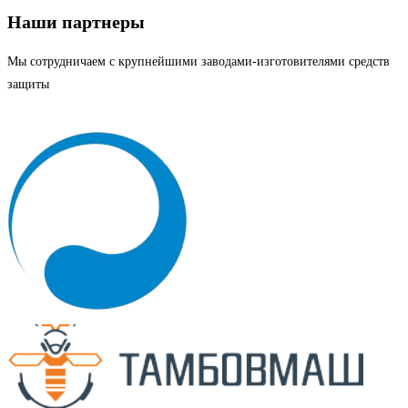
Наши партнеры
Мы сотрудничаем с крупнейшими заводами-изготовителями средств
защиты