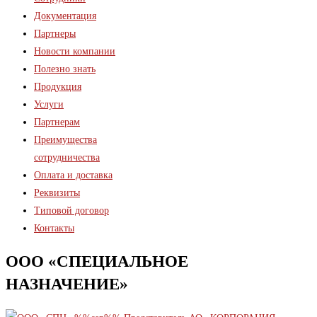
Документация
Партнеры
Новости компании
Полезно знать
Продукция
Услуги
Партнерам
Преимущества
сотрудничества
Оплата и доставка
Реквизиты
Типовой договор
Контакты
ООО «СПЕЦИАЛЬНОЕ
НАЗНАЧЕНИЕ»