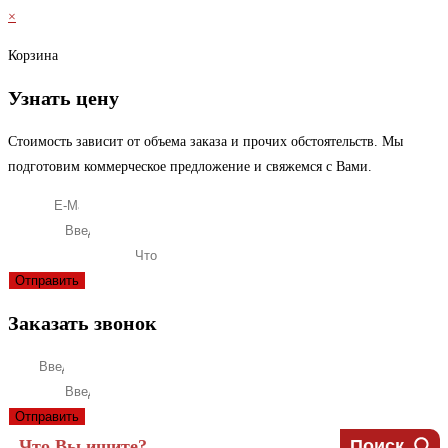
×
Корзина
Узнать цену
Стоимость зависит от объема заказа и прочих обстоятельств. Мы
подготовим коммерческое предложение и свяжемся с Вами.
E-Mail
Телефон
Что вас интересует?
Отправить
Заказать звонок
Имя
Телефон
Отправить
Поиск