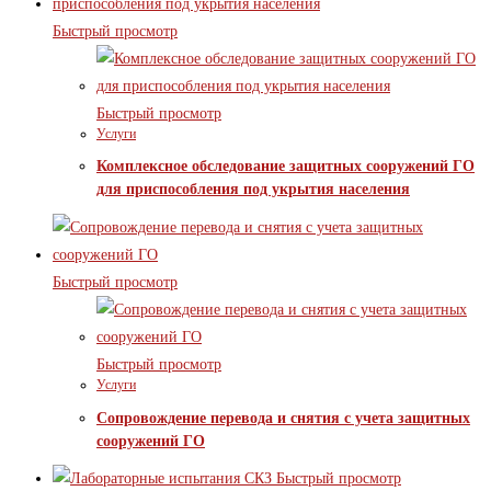
Быстрый просмотр
Быстрый просмотр
Услуги
Комплексное обследование защитных сооружений ГО
для приспособления под укрытия населения
Быстрый просмотр
Быстрый просмотр
Услуги
Сопровождение перевода и снятия с учета защитных
сооружений ГО
Быстрый просмотр