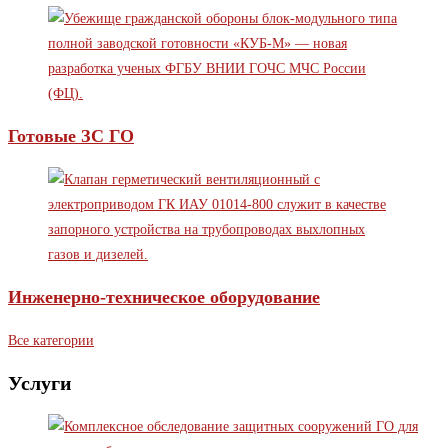
Готовые ЗС ГО
Инженерно-техническое оборудование
Все категории
Услуги