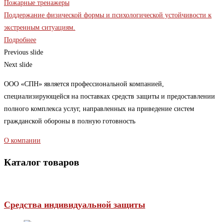
Пожарные тренажеры
Поддержание физической формы и психологической устойчивости к
экстренным ситуациям.
Подробнее
Previous slide
Next slide
ООО «СПН» является профессиональной компанией,
специализирующейся на поставках средств защиты и предоставлении
полного комплекса услуг, направленных на приведение систем
гражданской обороны в полную готовность
О компании
Каталог товаров
Средства индивидуальной защиты