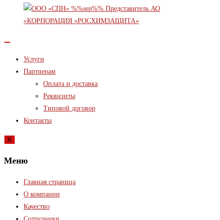
Услуги
Партнерам
Оплата и доставка
Реквизиты
Типовой договор
Контакты
X
Меню
Главная страница
О компании
Качество
Сотрудники