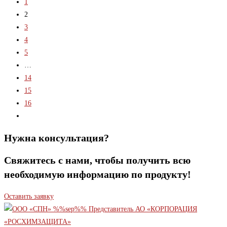
1
2
3
4
5
…
14
15
16
Нужна консультация?
Свяжитесь с нами, чтобы получить всю
необходимую информацию по продукту!
Оставить заявку