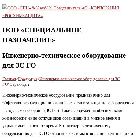
ООО «СПЕЦИАЛЬНОЕ
НАЗНАЧЕНИЕ»
Инженерно-техническое оборудование
для ЗС ГО
Главная
>
Продукция
>
Инженерно-техническое оборудование для ЗС
ГО
>
Страница 2
Инженерно-техническое оборудование предназначено для
эффективного функционирования всех систем защитного сооружения
гражданской обороны (ЗС ГО). Такие сооружения обеспечивают
жизнеобеспечение сотрудников организаций в мирное время и
укрываемых в военное время. К инженерно-техническому
оборудованию для ЗС ГО относятся системы отопления, вентиляции и