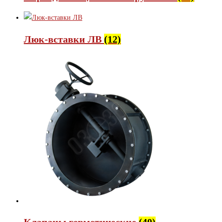
Люк-вставки ЛВ
(12)