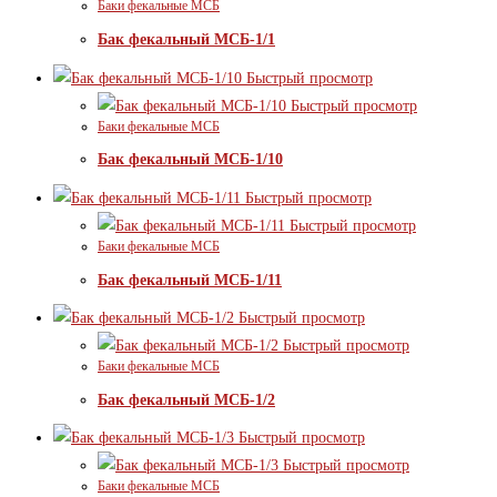
Баки фекальные МСБ
Бак фекальный МСБ-1/1
Быстрый просмотр
Быстрый просмотр
Баки фекальные МСБ
Бак фекальный МСБ-1/10
Быстрый просмотр
Быстрый просмотр
Баки фекальные МСБ
Бак фекальный МСБ-1/11
Быстрый просмотр
Быстрый просмотр
Баки фекальные МСБ
Бак фекальный МСБ-1/2
Быстрый просмотр
Быстрый просмотр
Баки фекальные МСБ