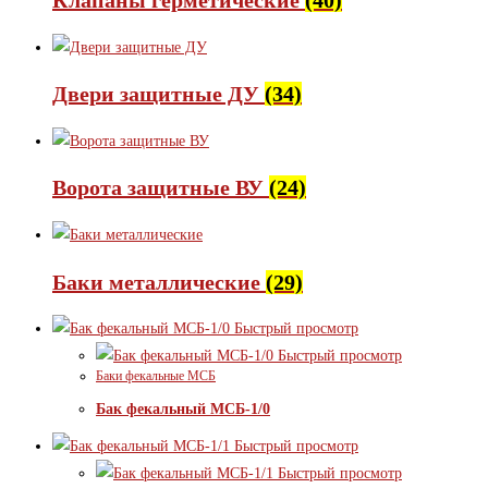
Клапаны герметические
(40)
Двери защитные ДУ
(34)
Ворота защитные ВУ
(24)
Баки металлические
(29)
Быстрый просмотр
Быстрый просмотр
Баки фекальные МСБ
Бак фекальный МСБ-1/0
Быстрый просмотр
Быстрый просмотр