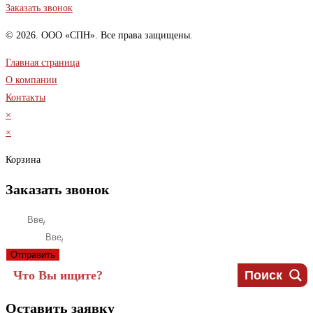
Заказать звонок
© 2026. ООО «СПН». Все права защищены.
Главная страница
О компании
Контакты
×
×
Корзина
Заказать звонок
Имя
Телефон
Отправить
Поиск
Оставить заявку