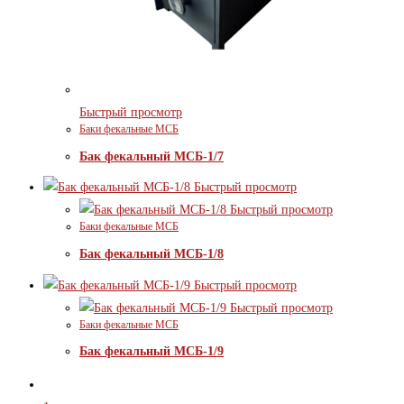
Быстрый просмотр
Баки фекальные МСБ
Бак фекальный МСБ-1/7
Быстрый просмотр
Быстрый просмотр
Баки фекальные МСБ
Бак фекальный МСБ-1/8
Быстрый просмотр
Быстрый просмотр
Баки фекальные МСБ
Бак фекальный МСБ-1/9