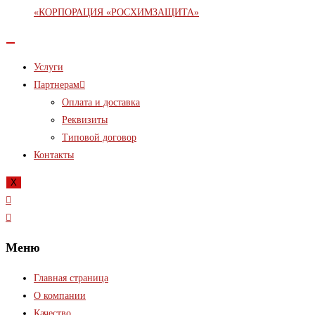
Услуги
Партнерам
Оплата и доставка
Реквизиты
Типовой договор
Контакты
X
Меню
Главная страница
О компании
Качество