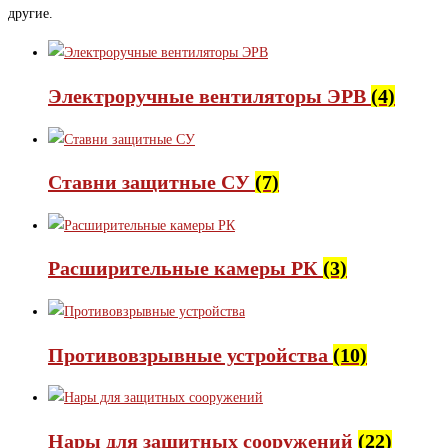
другие.
Электроручные вентиляторы ЭРВ
(4)
Ставни защитные СУ
(7)
Расширительные камеры РК
(3)
Противовзрывные устройства
(10)
Нары для защитных сооружений
(22)