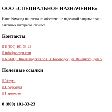
ООО «СПЕЦИАЛЬНОЕ НАЗНАЧЕНИЕ»
Наша Команда нацелена на обеспечение надежной защиты прав и
законных интересов бизнеса
Контакты
8 (800) 101-33-23
info@ooospn.com
607600, Нижегородская обл., г. Богородск, ул. Венецкого, дом 5
Полезные ссылки
Услуги
Продукция
Партнерам
8 (800) 101-33-23