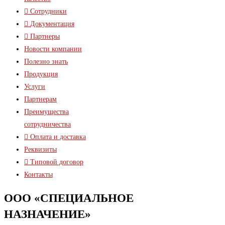
Сотрудники
Документация
Партнеры
Новости компании
Полезно знать
Продукция
Услуги
Партнерам
Преимущества
сотрудничества
Оплата и доставка
Реквизиты
Типовой договор
Контакты
ООО «СПЕЦИАЛЬНОЕ
НАЗНАЧЕНИЕ»