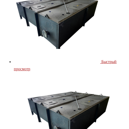
Быстрый
просмотр