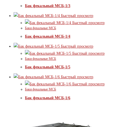
Бак фекальный МСБ-1/3
Быстрый просмотр
Быстрый просмотр
Баки фекальные МСБ
Бак фекальный МСБ-1/4
Быстрый просмотр
Быстрый просмотр
Баки фекальные МСБ
Бак фекальный МСБ-1/5
Быстрый просмотр
Быстрый просмотр
Баки фекальные МСБ
Бак фекальный МСБ-1/6