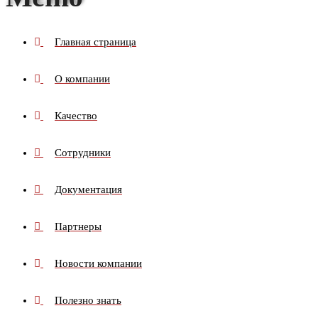
Главная страница
О компании
Качество
Сотрудники
Документация
Партнеры
Новости компании
Полезно знать