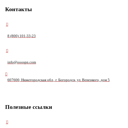
Контакты
8 (800) 101-33-23
info@ooospn.com
607600, Нижегородская обл., г. Богородск, ул. Венецкого, дом 5
Полезные ссылки