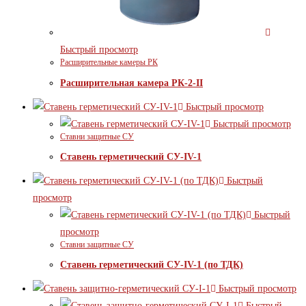
Быстрый просмотр
Расширительные камеры РК
Расширительная камера РК-2-II
Быстрый просмотр
Быстрый просмотр
Ставни защитные СУ
Ставень герметический СУ-IV-1
Быстрый
просмотр
Быстрый
просмотр
Ставни защитные СУ
Ставень герметический СУ-IV-1 (по ТДК)
Быстрый просмотр
Быстрый