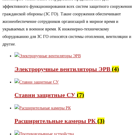
эффективного функционирования всех систем защитного сооружения
гражданской обороны (ЗС ГО). Такие сооружения обеспечивают
жизнеобеспечение сотрудников организаций в мирное время и
укрываемых в военное время. К инженерно-техническому
оборудованию для ЗС ГО относятся системы отопления, вентиляции и
другие.
Электроручные вентиляторы ЭРВ
(4)
Ставни защитные СУ
(7)
Расширительные камеры РК
(3)