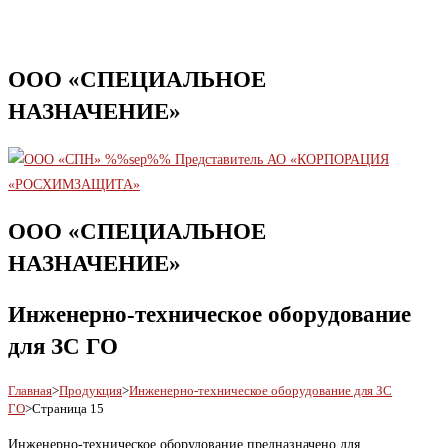
ООО «СПЕЦИАЛЬНОЕ
НАЗНАЧЕНИЕ»
ООО «СПЕЦИАЛЬНОЕ
НАЗНАЧЕНИЕ»
Инженерно-техническое оборудование
для ЗС ГО
Главная
>
Продукция
>
Инженерно-техническое оборудование для ЗС
ГО
>
Страница 15
Инженерно-техническое оборудование предназначено для