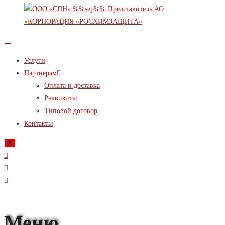
Услуги
Партнерам
Оплата и доставка
Реквизиты
Типовой договор
Контакты
X
Меню