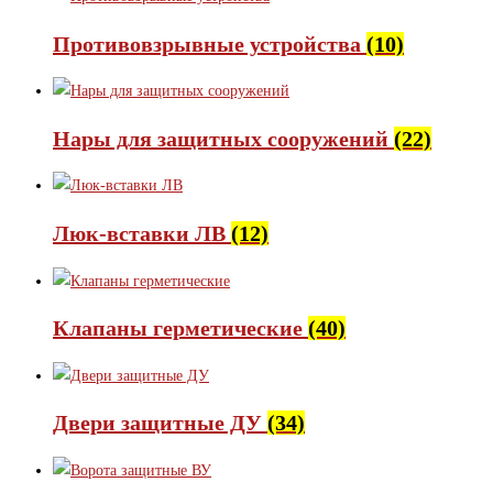
Противовзрывные устройства
(10)
Нары для защитных сооружений
(22)
Люк-вставки ЛВ
(12)
Клапаны герметические
(40)
Двери защитные ДУ
(34)