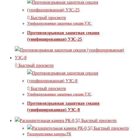
Быстрый просмотр
Унифицированные защитные секции УЗС
Противовзрывная защитная секция
(унифицированная) УЗС-25
Быстрый просмотр
Быстрый просмотр
Унифицированные защитные секции УЗС
Противовзрывная защитная секция
(унифицированная) УЗС-8
Быстрый просмотр
Быстрый просмотр
Расширительные камеры РК