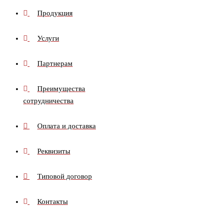
Продукция
Услуги
Партнерам
Преимущества
сотрудничества
Оплата и доставка
Реквизиты
Типовой договор
Контакты