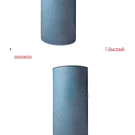
Быстрый
просмотр