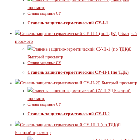
просмотр
Ставни защитные СУ
Ставень защитно-герметический СУ-I-1
Быстрый
просмотр
Быстрый просмотр
Ставни защитные СУ
Ставень защитно-герметический СУ-II-1 (по ТДК)
Быстрый просмотр
Быстрый
просмотр
Ставни защитные СУ
Ставень защитно-герметический СУ-II-2
Быстрый просмотр