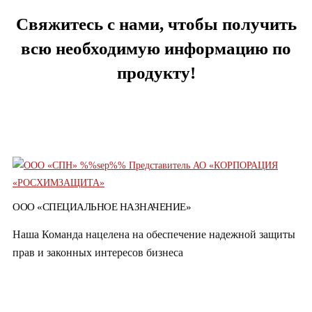
Свяжитесь с нами, чтобы получить
всю необходимую информацию по
продукту!
ОСТАВИТЬ ЗАЯВКУ
ООО «СПЕЦИАЛЬНОЕ НАЗНАЧЕНИЕ»
Наша Команда нацелена на обеспечение надежной защиты
прав и законных интересов бизнеса