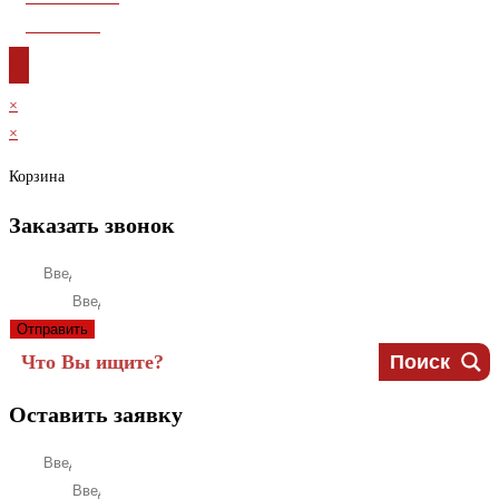
Контакты
×
×
Корзина
Заказать звонок
Имя
Телефон
Отправить
Поиск
Оставить заявку
Имя
Телефон