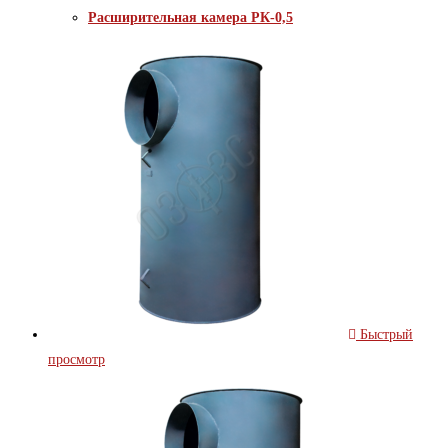
Расширительная камера РК-0,5
Быстрый
просмотр