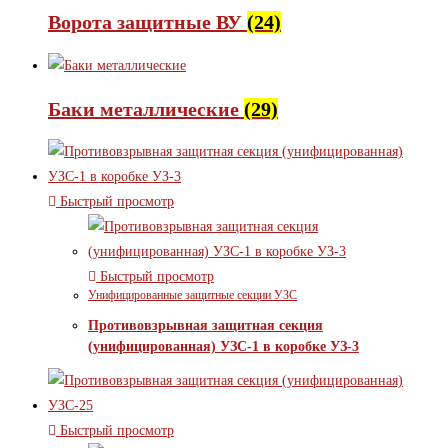
Ворота защитные ВУ
(24)
Баки металлические
(29)
Быстрый просмотр
Быстрый просмотр
Унифицированные защитные секции УЗС
Противовзрывная защитная секция
(унифицированная) УЗС-1 в коробке УЗ-3
Быстрый просмотр