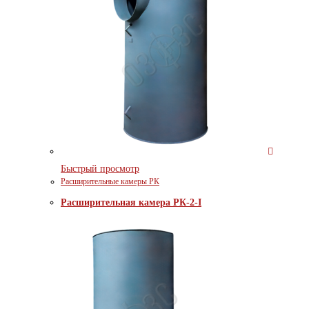
Быстрый просмотр
Расширительные камеры РК
Расширительная камера РК-2-I