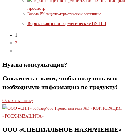
Быстрый
просмотр
Ворота ВУ защитно-герметические распашные
Ворота защитно-герметические ВУ-II-3
1
2
Нужна консультация?
Свяжитесь с нами, чтобы получить всю
необходимую информацию по продукту!
Оставить заявку
ООО «СПЕЦИАЛЬНОЕ НАЗНАЧЕНИЕ»