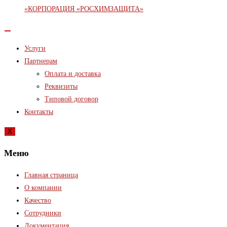
Услуги
Партнерам
Оплата и доставка
Реквизиты
Типовой договор
Контакты
X
Меню
Главная страница
О компании
Качество
Сотрудники
Документация