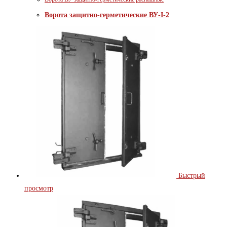
Ворота защитно-герметические ВУ-I-2
Быстрый
просмотр