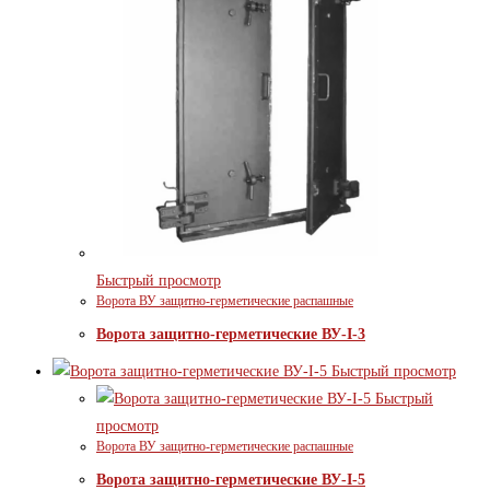
Быстрый просмотр
Ворота ВУ защитно-герметические распашные
Ворота защитно-герметические ВУ-I-3
Быстрый просмотр
Быстрый
просмотр
Ворота ВУ защитно-герметические распашные
Ворота защитно-герметические ВУ-I-5