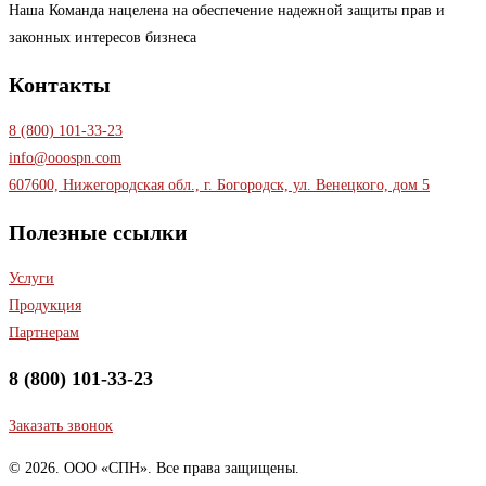
Наша Команда нацелена на обеспечение надежной защиты прав и
законных интересов бизнеса
Контакты
8 (800) 101-33-23
info@ooospn.com
607600, Нижегородская обл., г. Богородск, ул. Венецкого, дом 5
Полезные ссылки
Услуги
Продукция
Партнерам
8 (800) 101-33-23
Заказать звонок
© 2026. ООО «СПН». Все права защищены.