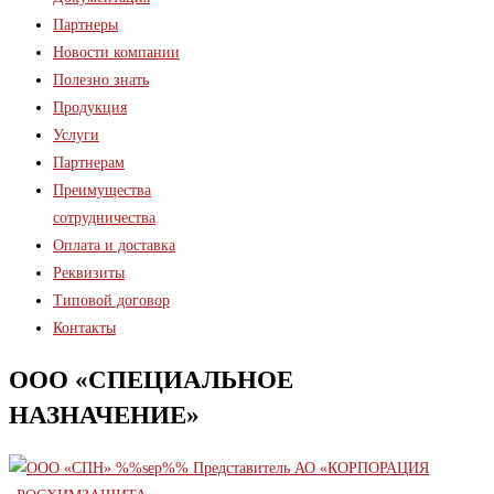
Партнеры
Новости компании
Полезно знать
Продукция
Услуги
Партнерам
Преимущества
сотрудничества
Оплата и доставка
Реквизиты
Типовой договор
Контакты
ООО «СПЕЦИАЛЬНОЕ
НАЗНАЧЕНИЕ»