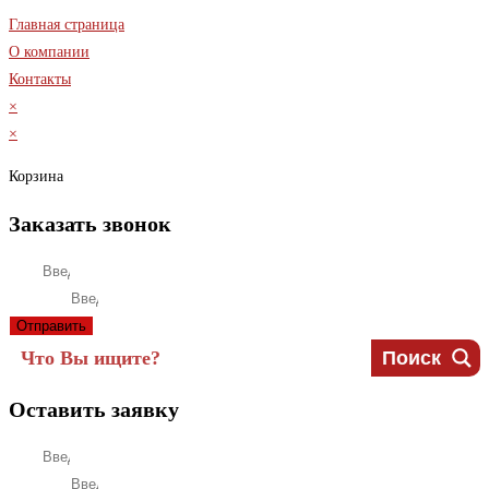
Главная страница
О компании
Контакты
×
×
Корзина
Заказать звонок
Имя
Телефон
Отправить
Поиск
Оставить заявку
Имя
Телефон