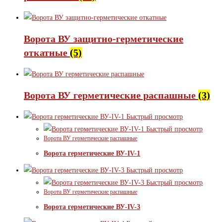
Ворота ВУ защитно-герметические
откатные
(5)
Ворота ВУ герметические распашные
(3)
Быстрый просмотр
Быстрый просмотр
Ворота ВУ герметические распашные
Ворота герметические ВУ-IV-1
Быстрый просмотр
Быстрый просмотр
Ворота ВУ герметические распашные
Ворота герметические ВУ-IV-3