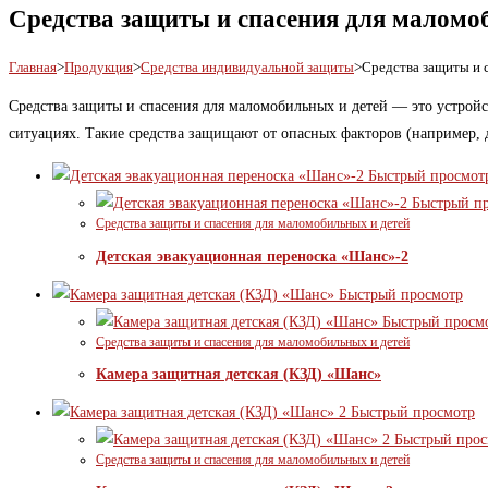
Средства защиты и спасения для маломо
Главная
>
Продукция
>
Средства индивидуальной защиты
>
Средства защиты и 
Средства защиты и спасения для маломобильных и детей — это устрой
ситуациях. Такие средства защищают от опасных факторов (например, 
Быстрый просмот
Быстрый пр
Средства защиты и спасения для маломобильных и детей
Детская эвакуационная переноска «Шанс»-2
Быстрый просмотр
Быстрый просм
Средства защиты и спасения для маломобильных и детей
Камера защитная детская (КЗД) «Шанс»
Быстрый просмотр
Быстрый прос
Средства защиты и спасения для маломобильных и детей