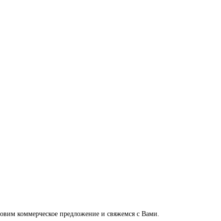
отовим коммерческое предложение и свяжемся с Вами.