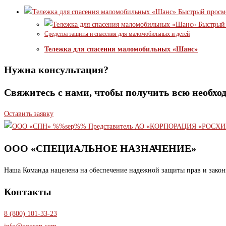
Быстрый просм
Быстрый 
Средства защиты и спасения для маломобильных и детей
Тележка для спасения маломобильных «Шанс»
Нужна консультация?
Свяжитесь с нами, чтобы получить всю необх
Оставить заявку
ООО «СПЕЦИАЛЬНОЕ НАЗНАЧЕНИЕ»
Наша Команда нацелена на обеспечение надежной защиты прав и закон
Контакты
8 (800) 101-33-23