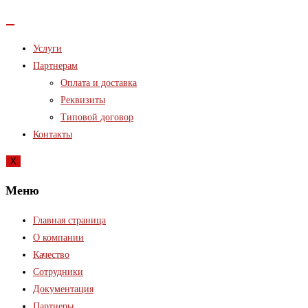
Услуги
Партнерам
Оплата и доставка
Реквизиты
Типовой договор
Контакты
X
Меню
Главная страница
О компании
Качество
Сотрудники
Документация
Партнеры