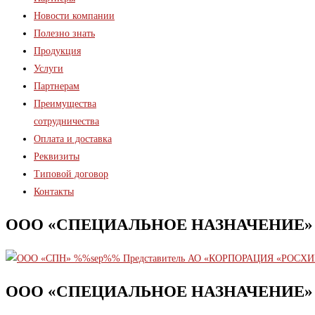
Новости компании
Полезно знать
Продукция
Услуги
Партнерам
Преимущества
сотрудничества
Оплата и доставка
Реквизиты
Типовой договор
Контакты
ООО «СПЕЦИАЛЬНОЕ НАЗНАЧЕНИЕ»
ООО «СПЕЦИАЛЬНОЕ НАЗНАЧЕНИЕ»