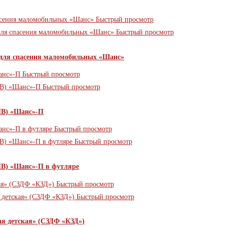
Быстрый просмотр
Быстрый просмотр
 для спасения маломобильных «Шанс»
Быстрый просмотр
Быстрый просмотр
ПВ) «Шанс»-П
Быстрый просмотр
Быстрый просмотр
ПВ) «Шанс»-П в футляре
Быстрый просмотр
Быстрый просмотр
я детская» (СЗДФ «КЗД»)