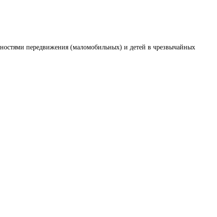
жностями передвижения (маломобильных) и детей в чрезвычайных