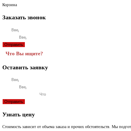
Корзина
Заказать звонок
Имя
Телефон
Отправить
Оставить заявку
Имя
Телефон
Что вас интересует?
Отправить
Узнать цену
Стоимость зависит от объема заказа и прочих обстоятельств. Мы подг