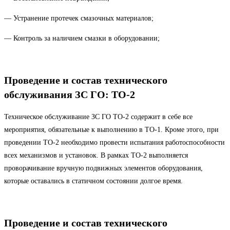
— Устранение протечек смазочных материалов;
— Контроль за наличием смазки в оборудовании;
Проведение и состав
технического
обслуживания ЗС ГО:
ТО-2
Техническое обслуживание ЗС ГО ТО-2 содержит в себе все
мероприятия, обязательные к выполнению в ТО-1. Кроме этого, при
проведении ТО-2 необходимо провести испытания работоспособности
всех механизмов и установок. В рамках ТО-2 выполняется
проворачивание вручную подвижных элементов оборудования,
которые оставались в статичном состоянии долгое время.
Проведение и состав
технического