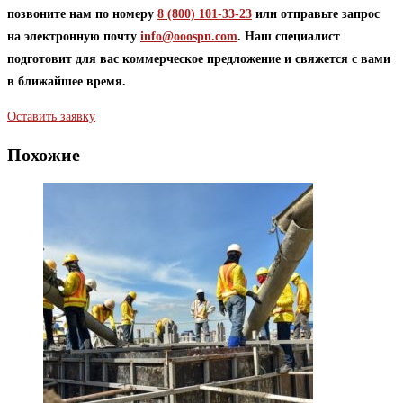
позвоните нам по номеру
8 (800) 101-33-23
или отправьте запрос
на электронную почту
info@ooospn.com
. Наш специалист
подготовит для вас коммерческое предложение и свяжется с вами
в ближайшее время.
Оставить заявку
Похожие