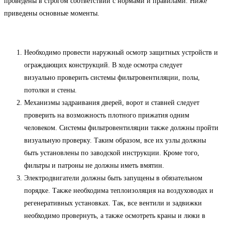
проведены в строгом соответствии с нормами и правилами. Ниже
приведены основные моменты.
Необходимо провести наружный осмотр защитных устройств и
ограждающих конструкций. В ходе осмотра следует
визуально проверить системы фильтровентиляции, полы,
потолки и стены.
Механизмы задраивания дверей, ворот и ставней следует
проверить на возможность плотного прижатия одним
человеком. Системы фильтровентиляции также должны пройти
визуальную проверку. Таким образом, все их узлы должны
быть установлены по заводской инструкции. Кроме того,
фильтры и патроны не должны иметь вмятин.
Электродвигатели должны быть запущены в обязательном
порядке. Также необходима теплоизоляция на воздуховодах и
регенеративных установках. Так, все вентили и задвижки
необходимо провернуть, а также осмотреть краны и люки в