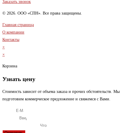
Заказать звонок
© 2026. ООО «СПН». Все права защищены.
Главная страница
О компании
Контакты
×
×
Корзина
Узнать цену
Стоимость зависит от объема заказа и прочих обстоятельств. Мы
подготовим коммерческое предложение и свяжемся с Вами.
E-Mail
Телефон
Что вас интересует?
Отправить