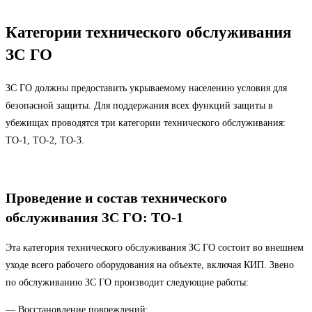
Категории технического обслуживания
ЗС ГО
ЗС ГО должны предоставить укрываемому населению условия для
безопасной защиты. Для поддержания всех функций защиты в
убежищах проводятся три категории технического обслуживания:
ТО-1, ТО-2, ТО-3.
Проведение и состав технического
обслуживания ЗС ГО: ТО-1
Эта категория технического обслуживания ЗС ГО состоит во внешнем
уходе всего рабочего оборудования на объекте, включая КИП. Звено
по обслуживанию ЗС ГО производит следующие работы:
— Восстановление повреждений;