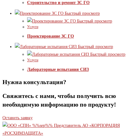
Строительство и ремонт ЗС ГО
Быстрый просмотр
Быстрый просмотр
Услуги
Проектирование ЗС ГО
Быстрый просмотр
Быстрый просмотр
Услуги
Лабораторные испытания СИЗ
Нужна консультация?
Свяжитесь с нами, чтобы получить всю
необходимую информацию по продукту!
Оставить заявку