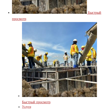
Быстрый
просмотр
Быстрый просмотр
Услуги