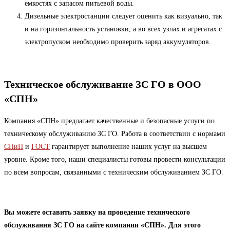
емкостях с запасом питьевой воды.
Дизельные электростанции следует оценить как визуально, так
и на горизонтальность установки, а во всех узлах и агрегатах с
электропуском необходимо проверить заряд аккумуляторов.
Техническое обслуживание ЗС ГО в ООО
«СПН»
Компания «СПН» предлагает качественные и безопасные услуги по
техническому обслуживанию ЗС ГО. Работа в соответствии с нормами
СНиП
и
ГОСТ
гарантирует выполнение наших услуг на высшем
уровне. Кроме того, наши специалисты готовы провести консультации
по всем вопросам, связанными с техническим обслуживанием ЗС ГО.
Вы можете оставить заявку на проведение технического
обслуживания ЗС ГО на сайте компании «СПН». Для этого