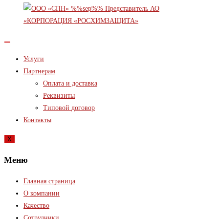
Услуги
Партнерам
Оплата и доставка
Реквизиты
Типовой договор
Контакты
X
Меню
Главная страница
О компании
Качество
Сотрудники