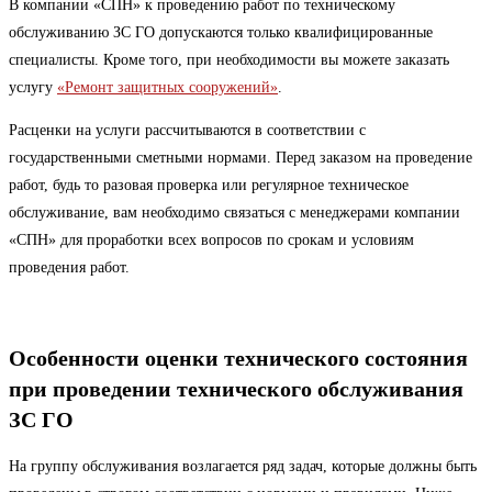
В компании «СПН» к проведению работ по техническому
обслуживанию ЗС ГО допускаются только квалифицированные
специалисты. Кроме того, при необходимости вы можете заказать
услугу
«Ремонт защитных сооружений»
.
Расценки на услуги рассчитываются в соответствии с
государственными сметными нормами. Перед заказом на проведение
работ, будь то разовая проверка или регулярное техническое
обслуживание, вам необходимо связаться с менеджерами компании
«СПН» для проработки всех вопросов по срокам и условиям
проведения работ.
Особенности оценки технического состояния
при проведении технического обслуживания
ЗС ГО
На группу обслуживания возлагается ряд задач, которые должны быть