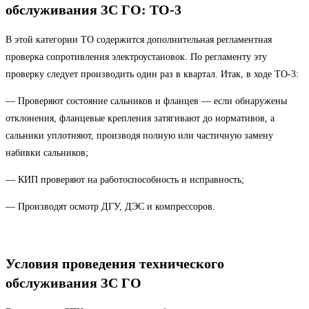
обслуживания ЗС ГО:
ТО-3
В этой категории ТО содержится дополнительная регламентная
проверка сопротивления электроустановок. По регламенту эту
проверку следует производить один раз в квартал. Итак, в ходе ТО-3:
— Проверяют состояние сальников и фланцев — если обнаружены
отклонения, фланцевые крепления затягивают до нормативов, а
сальники уплотняют, производя полную или частичную замену
набивки сальников;
— КИП проверяют на работоспособность и исправность;
— Производят осмотр ДГУ, ДЭС и компрессоров.
Условия проведения технического
обслуживания ЗС ГО