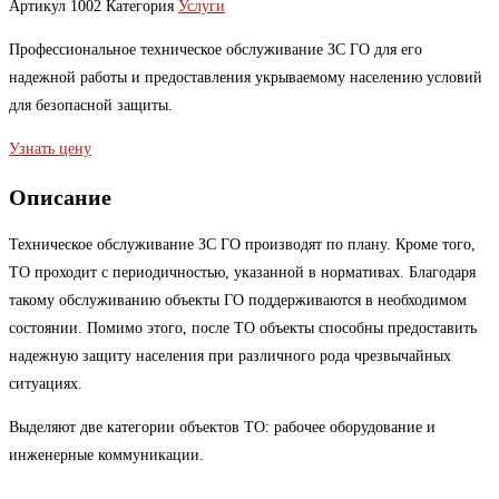
Артикул
1002
Категория
Услуги
Профессиональное техническое обслуживание ЗС ГО для его
надежной работы и предоставления укрываемому населению условий
для безопасной защиты.
Узнать цену
Описание
Техническое обслуживание ЗС ГО производят по плану. Кроме того,
ТО проходит с периодичностью, указанной в нормативах. Благодаря
такому обслуживанию объекты ГО поддерживаются в необходимом
состоянии. Помимо этого, после ТО объекты способны предоставить
надежную защиту населения при различного рода чрезвычайных
ситуациях.
Выделяют две категории объектов ТО: рабочее оборудование и
инженерные коммуникации.