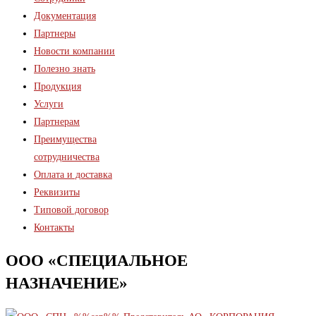
Документация
Партнеры
Новости компании
Полезно знать
Продукция
Услуги
Партнерам
Преимущества
сотрудничества
Оплата и доставка
Реквизиты
Типовой договор
Контакты
ООО «СПЕЦИАЛЬНОЕ
НАЗНАЧЕНИЕ»