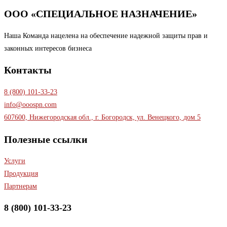
ООО «СПЕЦИАЛЬНОЕ НАЗНАЧЕНИЕ»
Наша Команда нацелена на обеспечение надежной защиты прав и
законных интересов бизнеса
Контакты
8 (800) 101-33-23
info@ooospn.com
607600, Нижегородская обл., г. Богородск, ул. Венецкого, дом 5
Полезные ссылки
Услуги
Продукция
Партнерам
8 (800) 101-33-23