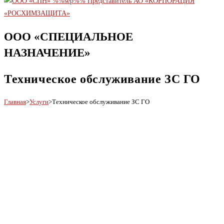
ООО «СПЕЦИАЛЬНОЕ
НАЗНАЧЕНИЕ»
Техническое обслуживание ЗС ГО
Главная
>
Услуги
>
Техническое обслуживание ЗС ГО