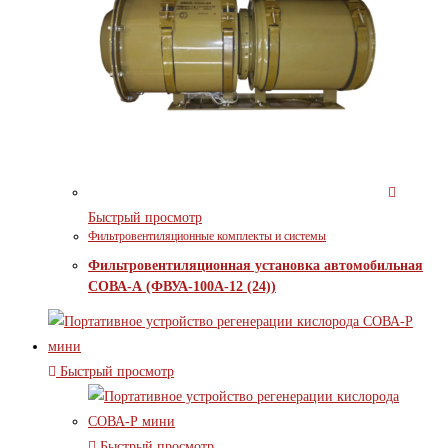
Быстрый просмотр
Фильтровентиляционные комплекты и системы
Фильтровентиляционная установка автомобильная
СОВА-А (ФВУА-100А-12 (24))
Быстрый просмотр
Быстрый просмотр