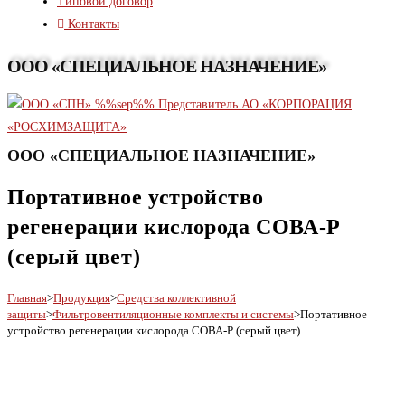
Типовой договор
Контакты
ООО «СПЕЦИАЛЬНОЕ НАЗНАЧЕНИЕ»
ООО «СПЕЦИАЛЬНОЕ НАЗНАЧЕНИЕ»
Портативное устройство
регенерации кислорода СОВА-Р
(серый цвет)
Главная
>
Продукция
>
Средства коллективной
защиты
>
Фильтровентиляционные комплекты и системы
>
Портативное
устройство регенерации кислорода СОВА-Р (серый цвет)