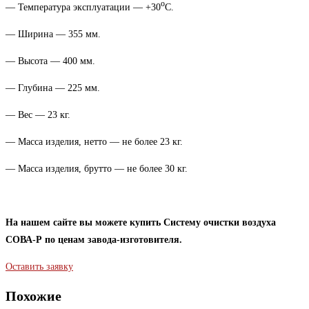
о
— Температура эксплуатации — +30
С.
— Ширина — 355 мм.
— Высота — 400 мм.
— Глубина — 225 мм.
— Вес — 23 кг.
— Масса изделия, нетто — не более 23 кг.
— Масса изделия, брутто — не более 30 кг.
На нашем сайте вы можете купить Систему очистки воздуха
СОВА-Р по ценам завода-изготовителя.
Оставить заявку
Похожие