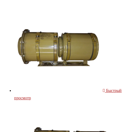
Быстрый
просмотр