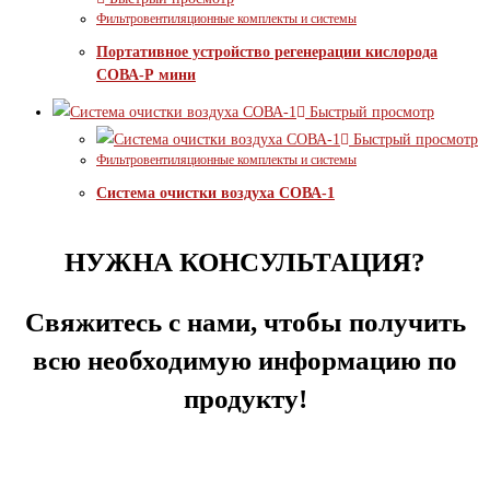
Фильтровентиляционные комплекты и системы
Портативное устройство регенерации кислорода
СОВА-Р мини
Быстрый просмотр
Быстрый просмотр
Фильтровентиляционные комплекты и системы
Система очистки воздуха СОВА-1
НУЖНА КОНСУЛЬТАЦИЯ?
Свяжитесь с нами, чтобы получить
всю необходимую информацию по
продукту!
ОСТАВИТЬ ЗАЯВКУ