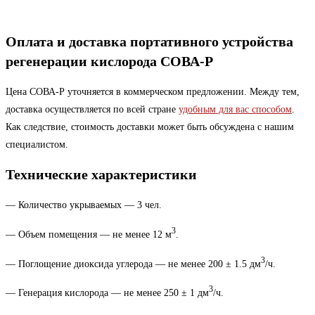
Оплата и доставка портативного устройства
регенерации кислорода СОВА-Р
Цена СОВА-Р уточняется в коммерческом предложении. Между тем,
доставка осуществляется по всей стране
удобным для вас способом
.
Как следствие, стоимость доставки может быть обсуждена с нашим
специалистом.
Технические характеристики
— Количество укрываемых — 3 чел.
3
— Объем помещения — не менее 12 м
.
3
— Поглощение диоксида углерода — не менее 200 ± 1.5 дм
/ч.
3
— Генерация кислорода — не менее 250 ± 1 дм
/ч.