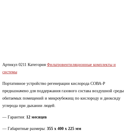
Артикул
0211
Категория
Фильтровентиляционные комплекты и
системы
Портативное устройство регенерации кислорода СОВА-Р
предназначено для поддержания газового состава воздушной среды
обитаемых помещений и микроубежищ по кислороду и диоксиду
углерода при дыхании людей.
— Гарантия:
12 месяцев
— Габаритные размеры:
355 х 400 х 225 мм