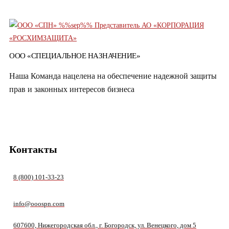
ООО «СПЕЦИАЛЬНОЕ НАЗНАЧЕНИЕ»
Наша Команда нацелена на обеспечение надежной защиты
прав и законных интересов бизнеса
Контакты
8 (800) 101-33-23
info@ooospn.com
607600, Нижегородская обл., г. Богородск, ул. Венецкого, дом 5