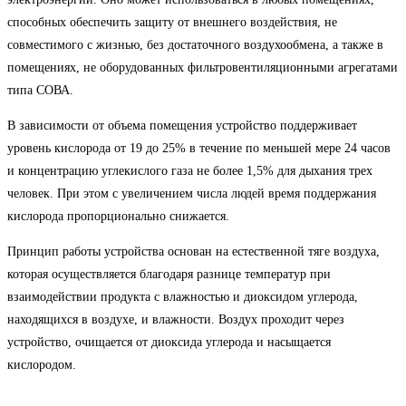
способных обеспечить защиту от внешнего воздействия, не
совместимого с жизнью, без достаточного воздухообмена, а также в
помещениях, не оборудованных фильтровентиляционными агрегатами
типа СОВА.
В зависимости от объема помещения устройство поддерживает
уровень кислорода от 19 до 25% в течение по меньшей мере 24 часов
и концентрацию углекислого газа не более 1,5% для дыхания трех
человек. При этом с увеличением числа людей время поддержания
кислорода пропорционально снижается.
Принцип работы устройства основан на естественной тяге воздуха,
которая осуществляется благодаря разнице температур при
взаимодействии продукта с влажностью и диоксидом углерода,
находящихся в воздухе, и влажности. Воздух проходит через
устройство, очищается от диоксида углерода и насыщается
кислородом.