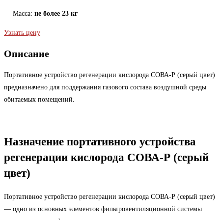
— Масса:
не более
23 кг
Узнать цену
Описание
Портативное устройство регенерации кислорода СОВА-Р (серый цвет)
предназначено для поддержания газового состава воздушной среды
обитаемых помещений.
Назначение портативного устройства
регенерации кислорода СОВА-Р (серый
цвет)
Портативное устройство регенерации кислорода СОВА-Р (серый цвет)
— одно из основных элементов фильтровентиляционной системы