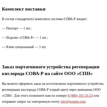
Комплект поставки
В состав стандартного комплекта системы СОВА-Р входит:
— Паспорт — 1 шт.;
— Изделие «СОВА-Р» — 1 шт.;
— Ключ специальный — 1 шт.
Заказ портативного устройства регенерации
кислорода СОВА-Р на сайте ООО «СПН»
Вы можете оформить заказ на изготовление портативного устройства
регенерации кислорода СОВА-Р (серый цвет) через компанию ООО
«СПН». Для этого позвоните нам по номеру
8 (800) 101-33-23
или
отправьте запрос на электронную почту
info@ooospn.com
.