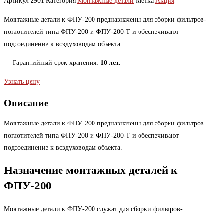
Артикул
2901
Категория
Монтажные детали
Метка
Акция
Монтажные детали к ФПУ-200 предназначены
для сборки фильтров-
поглотителей типа ФПУ-200 и ФПУ-200-Т и обеспечивают
подсоединение к воздуховодам объекта.
— Гарантийный срок хранения:
10 лет.
Узнать цену
Описание
Монтажные детали к ФПУ-200 предназначены для сборки
фильтров-
поглотителей типа ФПУ-200 и ФПУ-200-Т
и обеспечивают
подсоединение к воздуховодам объекта.
Назначение монтажных деталей к
ФПУ-200
Монтажные детали к ФПУ-200 служат для сборки фильтров-