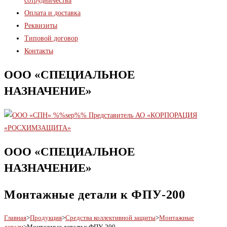
сотрудничества
Оплата и доставка
Реквизиты
Типовой договор
Контакты
ООО «СПЕЦИАЛЬНОЕ
НАЗНАЧЕНИЕ»
ООО «СПЕЦИАЛЬНОЕ
НАЗНАЧЕНИЕ»
Монтажные детали к ФПУ-200
Главная
>
Продукция
>
Средства коллективной защиты
>
Монтажные
детали
>
Монтажные детали к ФПУ-200