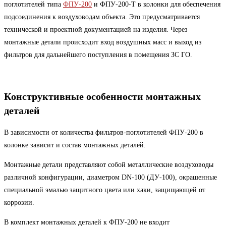
поглотителей типа
ФПУ-200
и ФПУ-200-Т в колонки для обеспечения
подсоединения к воздуховодам объекта. Это предусматривается
технической и проектной документацией на изделия. Через
монтажные детали происходит вход воздушных масс и выход из
фильтров для дальнейшего поступления в помещения ЗС ГО.
Конструктивные особенности монтажных
деталей
В зависимости от количества фильтров-поглотителей ФПУ-200 в
колонке зависит и состав монтажных деталей.
Монтажные детали представляют собой металлические воздуховоды
различной конфигурации, диаметром DN-100 (ДУ-100), окрашенные
специальной эмалью защитного цвета или хаки, защищающей от
коррозии.
В комплект монтажных деталей к ФПУ-200 не входит