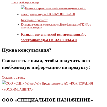
Быстрый просмотр
Быстрый просмотр
Клапаны герметические жаростойкие фланцевые ГК ИА с
электроприводом
Клапан герметический вентиляционный с
электроприводом ГК ИАУ 01014-450
Нужна консультация?
Свяжитесь с нами, чтобы получить всю
необходимую информацию по продукту!
Оставить заявку
ООО «СПЕЦИАЛЬНОЕ НАЗНАЧЕНИЕ»