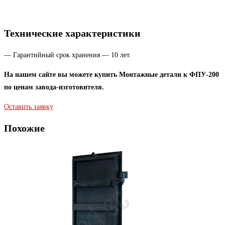
Технические характеристики
— Гарантийный срок хранения — 10 лет.
На нашем сайте вы можете купить Монтажные детали к ФПУ-200
по ценам завода-изготовителя.
Оставить заявку
Похожие