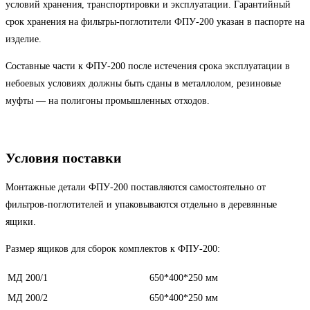
условий хранения, транспортировки и эксплуатации. Гарантийный
срок хранения на фильтры-поглотители ФПУ-200 указан в паспорте на
изделие.
Составные части к ФПУ-200 после истечения срока эксплуатации в
небоевых условиях должны быть сданы в металлолом, резиновые
муфты — на полигоны промышленных отходов.
Условия поставки
Монтажные детали ФПУ-200 поставляются самостоятельно от
фильтров-поглотителей и упаковываются отдельно в деревянные
ящики.
Размер ящиков для сборок комплектов к ФПУ-200:
МД 200/1
650*400*250 мм
МД 200/2
650*400*250 мм