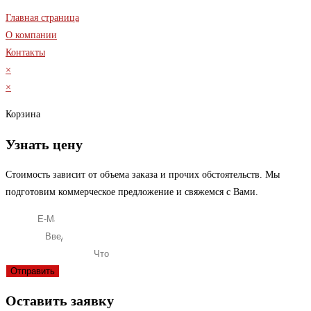
Главная страница
О компании
Контакты
×
×
Корзина
Узнать цену
Стоимость зависит от объема заказа и прочих обстоятельств. Мы
подготовим коммерческое предложение и свяжемся с Вами.
E-Mail
Телефон
Что вас интересует?
Отправить
Оставить заявку