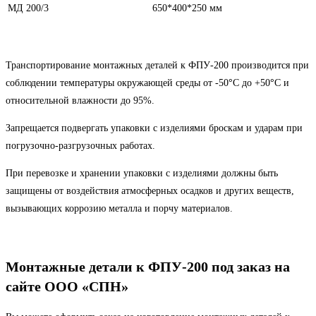
МД 200/3
650*400*250 мм
Транспортирование монтажных деталей к ФПУ-200 производится при
соблюдении температуры окружающей среды от -50
°
С до +50
°
С и
относительной влажности до 95%.
Запрещается подвергать упаковки с изделиями броскам и ударам при
погрузочно-разгрузочных работах.
При перевозке и хранении упаковки с изделиями должны быть
защищены от воздействия атмосферных осадков и других веществ,
вызывающих коррозию металла и порчу материалов.
Монтажные детали к ФПУ-200 под заказ на
сайте ООО «СПН»