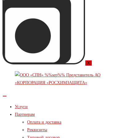
X
Услуги
Партнерам
Оплата и доставка
Реквизиты
Типовой договор