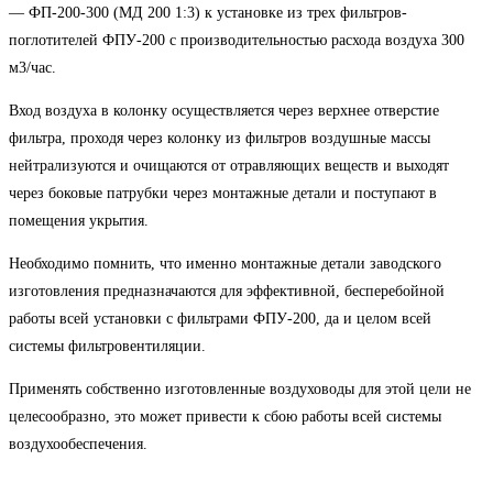
— ФП-200-300 (МД 200 1:3) к установке из трех фильтров-
поглотителей ФПУ-200 с производительностью расхода воздуха 300
м3/час.
Вход воздуха в колонку осуществляется через верхнее отверстие
фильтра, проходя через колонку из фильтров воздушные массы
нейтрализуются и очищаются от отравляющих веществ и выходят
через боковые патрубки через монтажные детали и поступают в
помещения укрытия.
Необходимо помнить, что именно монтажные детали заводского
изготовления предназначаются для эффективной, бесперебойной
работы всей установки с фильтрами ФПУ-200, да и целом всей
системы фильтровентиляции.
Применять собственно изготовленные воздуховоды для этой цели не
целесообразно, это может привести к сбою работы всей системы
воздухообеспечения.