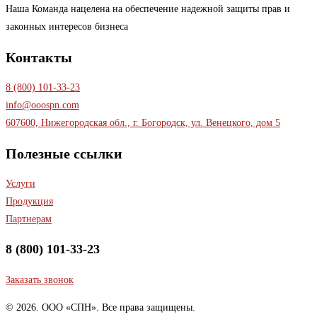
Наша Команда нацелена на обеспечение надежной защиты прав и
законных интересов бизнеса
Контакты
8 (800) 101-33-23
info@ooospn.com
607600, Нижегородская обл., г. Богородск, ул. Венецкого, дом 5
Полезные ссылки
Услуги
Продукция
Партнерам
8 (800) 101-33-23
Заказать звонок
© 2026. ООО «СПН». Все права защищены.