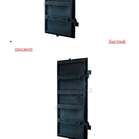
Быстрый
просмотр