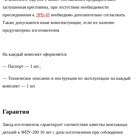
заглушенная крестовина, при отсутствии необходимости
присоединения к
ЭРВ-49
необходимо дополнительно согласовать.
Также допускаются иные комплектующие, если их наличие
предусмотрено изготовителем.
На каждый комплект оформляется:
— Паспорт — 1 шт.;
— Техническое описание и инструкция по эксплуатации на каждый
комплект — 1 шт.
Гарантия
Завод-изготовитель гарантирует соответствие качества монтажных
деталей к ФПУ-200 10 лет с даты изготовления при соблюдении