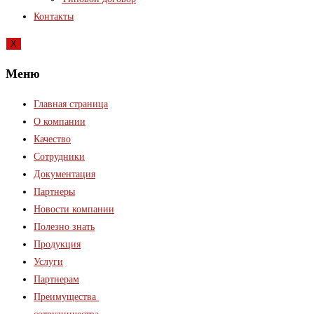
Контакты
X
Меню
Главная страница
О компании
Качество
Сотрудники
Документация
Партнеры
Новости компании
Полезно знать
Продукция
Услуги
Партнерам
Преимущества