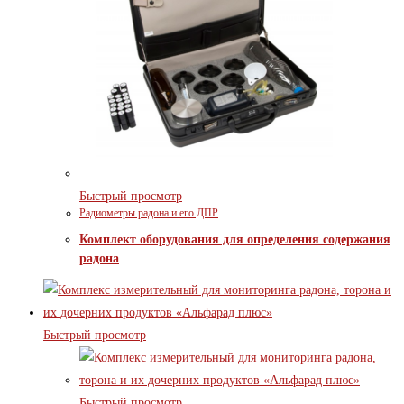
Быстрый просмотр
Радиометры радона и его ДПР
Комплект оборудования для определения содержания
радона
Быстрый просмотр
Быстрый просмотр