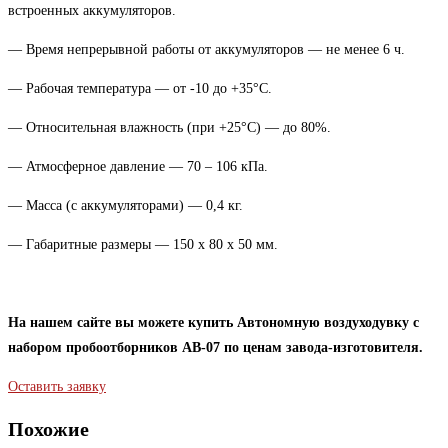
встроенных аккумуляторов.
— Время непрерывной работы от аккумуляторов — не менее 6 ч.
— Рабочая температура — от -10 до +35°C.
— Относительная влажность (при +25°C) — до 80%.
— Атмосферное давление — 70 – 106 кПа.
— Масса (с аккумуляторами) — 0,4 кг.
— Габаритные размеры — 150 х 80 х 50 мм.
На нашем сайте вы можете купить Автономную воздуходувку с
набором пробоотборников АВ-07 по ценам завода-изготовителя.
Оставить заявку
Похожие