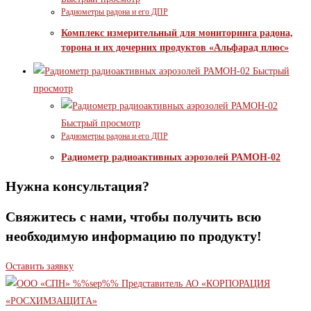
Радиометры радона и его ДПР
Комплекс измерительный для мониторинга радона,
торона и их дочерних продуктов «Альфарад плюс»
Быстрый
просмотр
Быстрый просмотр
Радиометры радона и его ДПР
Радиометр радиоактивных аэрозолей РАМОН-02
Нужна консультация?
Свяжитесь с нами, чтобы получить всю
необходимую информацию по продукту!
Оставить заявку