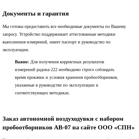
Документы и гарантия
Мы готовы предоставить все необходимые документы по Вашему
запросу. Устройство поддерживает аттестованные методики
выполнения измерений, имеет паспорт и руководство по
эксплуатации.
Важно:
Для получения корректных результатов
измерений радона-222 необходимо строго соблюдать
время прокачки и условия хранения пробоотборников,
указанные в руководстве по эксплуатации и
соответствующих методиках.
Заказ автономной воздуходувки с набором
пробоотборников АВ-07 на сайте ООО «СПН»