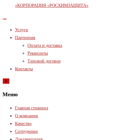
Услуги
Партнерам
Оплата и доставка
Реквизиты
Типовой договор
Контакты
X
Меню
Главная страница
О компании
Качество
Сотрудники
Документация