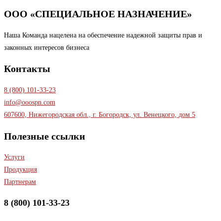
ООО «СПЕЦИАЛЬНОЕ НАЗНАЧЕНИЕ»
Наша Команда нацелена на обеспечение надежной защиты прав и
законных интересов бизнеса
Контакты
8 (800) 101-33-23
info@ooospn.com
607600, Нижегородская обл., г. Богородск, ул. Венецкого, дом 5
Полезные ссылки
Услуги
Продукция
Партнерам
8 (800) 101-33-23