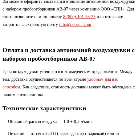
Вы можете оформить заказ на изготовление автономной воздуходувки
с набором пробоотборников АВ-07 через компанию ООО «СПН». Для
этого позвоните нам по номеру
8 (800) 101-33-23
или отправьте
запрос на электронную почту
info@ooospn.com
.
Оплата и доставка автономной воздуходувки с
набором пробоотборников АВ-07
Цена воздуходувки уточняется в коммерческом предложении. Между
тем, доставка осуществляется по всей стране
удобным для вас
способом
. Как следствие, стоимость доставки может быть обсуждена с
нашим специалистом.
Технические характеристики
— Объемный расход воздуха — 1,0 ± 0,2 л/мин.
— Питание — от сети 220 В (через адаптер с зарядкой) или от