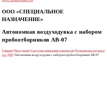
ООО «СПЕЦИАЛЬНОЕ
НАЗНАЧЕНИЕ»
Автономная воздуходувка с набором
пробоотборников АВ-07
Главная
>
Продукция
>
Средства измерения и контроля
>
Радиометры радона и
его ДПР
>
Автономная воздуходувка с набором пробоотборников АВ-07