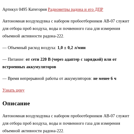
Артикул
0495
Категория
Радиометры радона и его ДПР
Автономная воздуходувка с набором пробоотборников АВ-07 служит
для отбора проб воздуха, воды и почвенного газа для измерения
объемной активности радона-222.
— Объемный расход воздуха:
1,0 ± 0,2 л/мин
— Питание:
от сети 220 В (через адаптер с зарядкой) или от
встроенных аккумуляторов
— Время непрерывной работы от аккумуляторов:
не менее 6 ч
Узнать цену
Описание
Автономная воздуходувка с набором пробоотборников АВ-07 служит
для отбора проб воздуха, воды и почвенного газа для измерения
объемной активности радона-222.