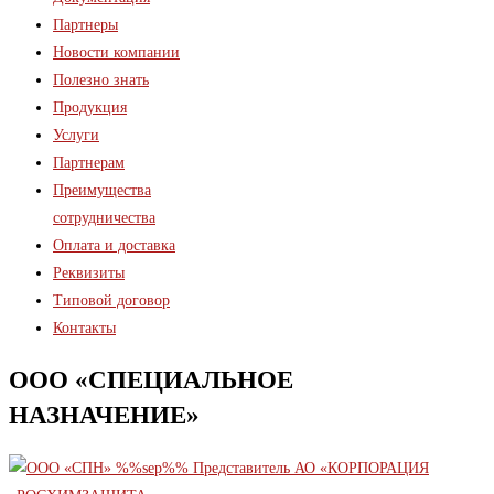
Партнеры
Новости компании
Полезно знать
Продукция
Услуги
Партнерам
Преимущества
сотрудничества
Оплата и доставка
Реквизиты
Типовой договор
Контакты
ООО «СПЕЦИАЛЬНОЕ
НАЗНАЧЕНИЕ»