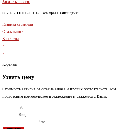
Заказать звонок
© 2026. ООО «СПН». Все права защищены.
Главная страница
О компании
Контакты
×
×
Корзина
Узнать цену
Стоимость зависит от объема заказа и прочих обстоятельств. Мы
подготовим коммерческое предложение и свяжемся с Вами.
E-Mail
Телефон
Что вас интересует?