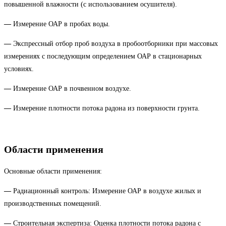
повышенной влажности (с использованием осушителя).
—
Измерение ОАР в пробах воды.
—
Экспрессный отбор проб воздуха в пробоотборники при массовых
измерениях с последующим определением ОАР в стационарных
условиях.
—
Измерение ОАР в почвенном воздухе.
—
Измерение плотности потока радона из поверхности грунта.
Области применения
Основные области применения:
—
Радиационный контроль: Измерение ОАР в воздухе жилых и
производственных помещений.
—
Строительная экспертиза: Оценка плотности потока радона с