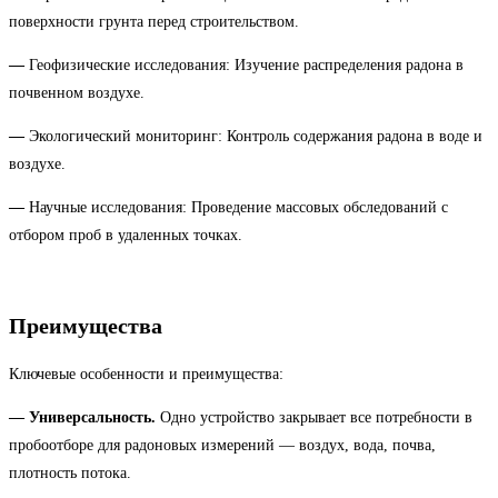
поверхности грунта перед строительством.
—
Геофизические исследования: Изучение распределения радона в
почвенном воздухе.
—
Экологический мониторинг: Контроль содержания радона в воде и
воздухе.
—
Научные исследования: Проведение массовых обследований с
отбором проб в удаленных точках.
Преимущества
Ключевые особенности и преимущества:
—
Универсальность.
Одно устройство закрывает все потребности в
пробоотборе для радоновых измерений — воздух, вода, почва,
плотность потока.