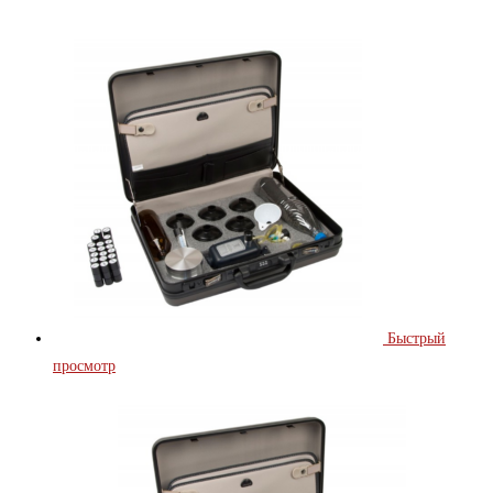
Быстрый
просмотр