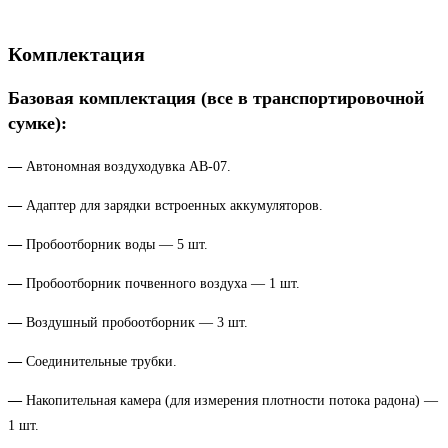
Комплектация
Базовая комплектация (все в транспортировочной
сумке):
—
Автономная воздуходувка АВ-07.
—
Адаптер для зарядки встроенных аккумуляторов.
—
Пробоотборник воды — 5 шт.
—
Пробоотборник почвенного воздуха — 1 шт.
—
Воздушный пробоотборник — 3 шт.
—
Соединительные трубки.
—
Накопительная камера (для измерения плотности потока радона) —
1 шт.