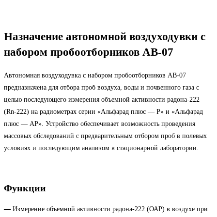
Назначение автономной воздуходувки с
набором пробоотборников АВ-07
Автономная воздуходувка с набором пробоотборников АВ-07
предназначена для отбора проб воздуха, воды и почвенного газа с
целью последующего измерения объемной активности радона-222
(Rn-222) на радиометрах серии «Альфарад плюс — Р» и «Альфарад
плюс — АР». Устройство обеспечивает возможность проведения
массовых обследований с предварительным отбором проб в полевых
условиях и последующим анализом в стационарной лаборатории.
Функции
—
Измерение объемной активности радона-222 (ОАР) в воздухе при