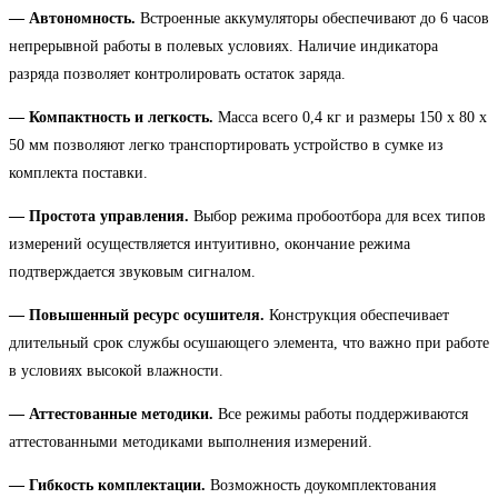
— Автономность.
Встроенные аккумуляторы обеспечивают до 6 часов
непрерывной работы в полевых условиях. Наличие индикатора
разряда позволяет контролировать остаток заряда.
— Компактность и легкость.
Масса всего 0,4 кг и размеры 150 х 80 х
50 мм позволяют легко транспортировать устройство в сумке из
комплекта поставки.
— Простота управления.
Выбор режима пробоотбора для всех типов
измерений осуществляется интуитивно, окончание режима
подтверждается звуковым сигналом.
— Повышенный ресурс осушителя.
Конструкция обеспечивает
длительный срок службы осушающего элемента, что важно при работе
в условиях высокой влажности.
— Аттестованные методики.
Все режимы работы поддерживаются
аттестованными методиками выполнения измерений.
— Гибкость комплектации.
Возможность доукомплектования