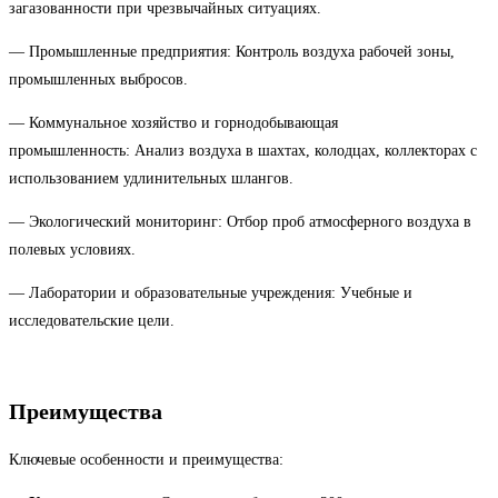
загазованности при чрезвычайных ситуациях.
— Промышленные предприятия: Контроль воздуха рабочей зоны,
промышленных выбросов.
— Коммунальное хозяйство и горнодобывающая
промышленность: Анализ воздуха в шахтах, колодцах, коллекторах с
использованием удлинительных шлангов.
— Экологический мониторинг: Отбор проб атмосферного воздуха в
полевых условиях.
— Лаборатории и образовательные учреждения: Учебные и
исследовательские цели.
Преимущества
Ключевые особенности и преимущества: