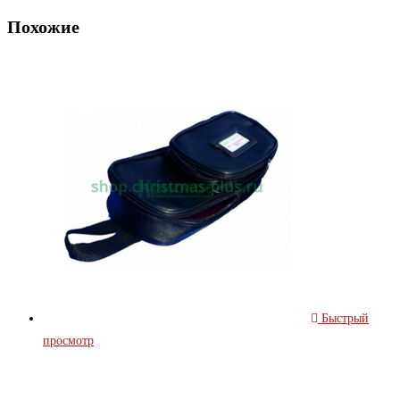
Похожие
Быстрый
просмотр