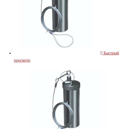
Быстрый
просмотр