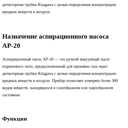
детекторные трубки Kitagawa с целью определения концентрации
вредных веществ в воздухе.
Назначение аспирационного насоса
АР-20
Аспирационный насос АР-20 — это ручной вакуумный насос
поршневого типа, предназначенный для прокачки газа через
детекторные трубки Kitagawa с целью определения концентрации
вредных веществ в воздухе. Прибор позволяет измерять более 300
видов веществ, находящихся в газообразном или парообразном
состоянии.
Функции