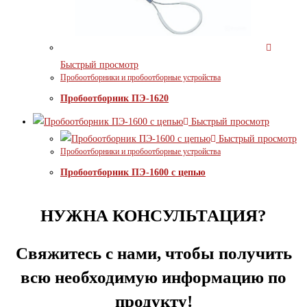
Быстрый просмотр
Пробоотборники и пробоотборные устройства
Пробоотборник ПЭ-1620
Быстрый просмотр
Быстрый просмотр
Пробоотборники и пробоотборные устройства
Пробоотборник ПЭ-1600 с цепью
НУЖНА КОНСУЛЬТАЦИЯ?
Свяжитесь с нами, чтобы получить
всю необходимую информацию по
продукту!