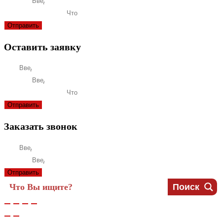
Телефон
Что вас интересует?
Отправить
Оставить заявку
Имя
Телефон
Что вас интересует?
Отправить
Заказать звонок
Имя
Телефон
Отправить
Поиск