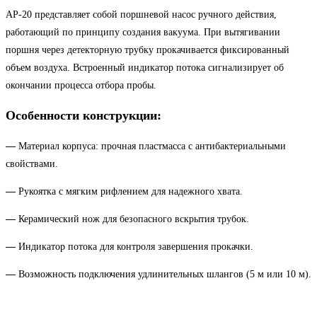
АР-20 представляет собой поршневой насос ручного действия,
работающий по принципу создания вакуума. При вытягивании
поршня через детекторную трубку прокачивается фиксированный
объем воздуха. Встроенный индикатор потока сигнализирует об
окончании процесса отбора пробы.
Особенности конструкции:
—
Материал корпуса: прочная пластмасса с антибактериальными
свойствами.
—
Рукоятка с мягким рифлением для надежного хвата.
—
Керамический нож для безопасного вскрытия трубок.
—
Индикатор потока для контроля завершения прокачки.
—
Возможность подключения удлинительных шлангов (5 м или 10 м).