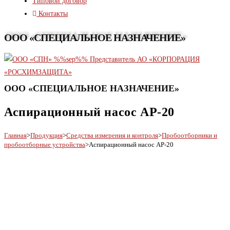
Типовой договор
Контакты
ООО «СПЕЦИАЛЬНОЕ НАЗНАЧЕНИЕ»
ООО «СПЕЦИАЛЬНОЕ НАЗНАЧЕНИЕ»
Аспирационный насос АР-20
Главная
>
Продукция
>
Средства измерения и контроля
>
Пробоотборники и
пробоотборные устройства
>
Аспирационный насос АР-20