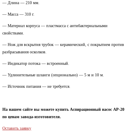
— Длина — 210 мм.
— Масса — 310 г.
— Материал корпуса — пластмасса с антибактериальными
свойствами.
— Нож для вскрытия трубок — керамический, с покрытием против
разбрасывания осколков.
— Индикатор потока — встроенный.
— Удлинительные шланги (опционально) — 5 м и 10 м.
— Источник питания — не требуется.
На нашем сайте вы можете купить Аспирационный насос АР-20
по ценам завода-изготовителя.
Оставить заявку