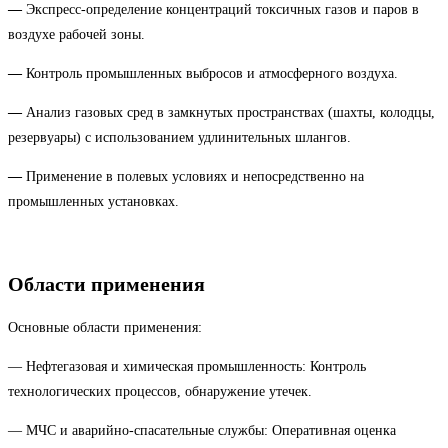
—
Экспресс-определение концентраций токсичных газов и паров в
воздухе рабочей зоны.
—
Контроль промышленных выбросов и атмосферного воздуха.
—
Анализ газовых сред в замкнутых пространствах (шахты, колодцы,
резервуары) с использованием удлинительных шлангов.
—
Применение в полевых условиях и непосредственно на
промышленных установках.
Области применения
Основные области применения:
— Нефтегазовая и химическая промышленность: Контроль
технологических процессов, обнаружение утечек.
— МЧС и аварийно-спасательные службы: Оперативная оценка