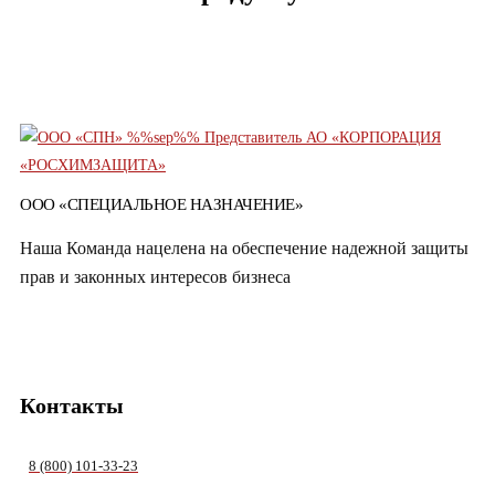
ОСТАВИТЬ ЗАЯВКУ
ООО «СПЕЦИАЛЬНОЕ НАЗНАЧЕНИЕ»
Наша Команда нацелена на обеспечение надежной защиты
прав и законных интересов бизнеса
Контакты
8 (800) 101-33-23