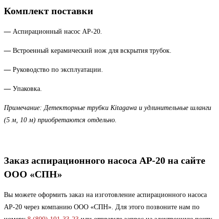
Комплект поставки
—
Аспирационный насос АР-20.
—
Встроенный керамический нож для вскрытия трубок.
—
Руководство по эксплуатации.
—
Упаковка.
Примечание: Детекторные трубки Kitagawa и удлинительные шланги
(5 м, 10 м) приобретаются отдельно.
Заказ аспирационного насоса АР-20 на сайте
ООО «СПН»
Вы можете оформить заказ на изготовление аспирационного насоса
АР-20 через компанию ООО «СПН». Для этого позвоните нам по