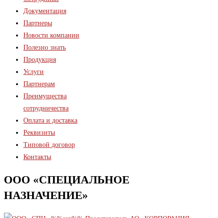
Документация
Партнеры
Новости компании
Полезно знать
Продукция
Услуги
Партнерам
Преимущества
сотрудничества
Оплата и доставка
Реквизиты
Типовой договор
Контакты
ООО «СПЕЦИАЛЬНОЕ
НАЗНАЧЕНИЕ»