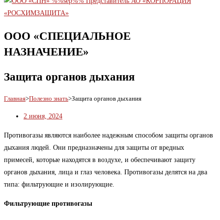
ООО «СПЕЦИАЛЬНОЕ
НАЗНАЧЕНИЕ»
Защита органов дыхания
Главная
>
Полезно знать
>
Защита органов дыхания
2 июня, 2024
Противогазы являются наиболее надежным способом защиты органов
дыхания людей. Они предназначены для защиты от вредных
примесей, которые находятся в воздухе, и обеспечивают защиту
органов дыхания, лица и глаз человека. Противогазы делятся на два
типа: фильтрующие и изолирующие.
Фильтрующие противогазы