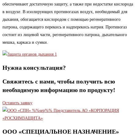
обеспечивают достаточную защиту, а также при недостатке кислорода
в воздухе. В изолирующих противогазах воздух, необходимый для
дыхания, обогащается кислородом с помощью регенеративного
патрона, содержащего перекись и надперекись натрия. Противогаз
состоит из лицевой части, регенеративного патрона, дыхательного
мешка, каркаса и сумки.
Нужна консультация?
Свяжитесь с нами, чтобы получить всю
необходимую информацию по продукту!
Оставить заявку
ООО «СПЕЦИАЛЬНОЕ НАЗНАЧЕНИЕ»