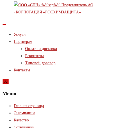
Услуги
Партнерам
Оплата и доставка
Реквизиты
Типовой договор
Контакты
X
Меню
Главная страница
О компании
Качество
Сотрудники