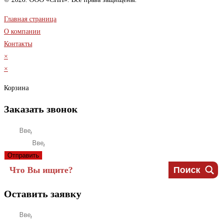
Главная страница
О компании
Контакты
×
×
Корзина
Заказать звонок
Имя
Телефон
Отправить
Поиск
Оставить заявку
Имя