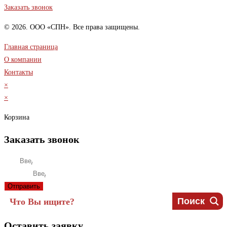
Заказать звонок
© 2026. ООО «СПН». Все права защищены.
Главная страница
О компании
Контакты
×
×
Корзина
Заказать звонок
Имя
Телефон
Отправить
Поиск
Оставить заявку