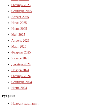
Октябрь 2025
Сентябрь 2025
Август 2025
Июль 2025
Июнь 2025
Май 2025
Апрель 2025
Март 2025
Февраль 2025
Январь 2025
Декабрь 2024
Ноябрь 2024
Октябрь 2024
Сентябрь 2024
Июнь 2024
Рубрики
Новости компании