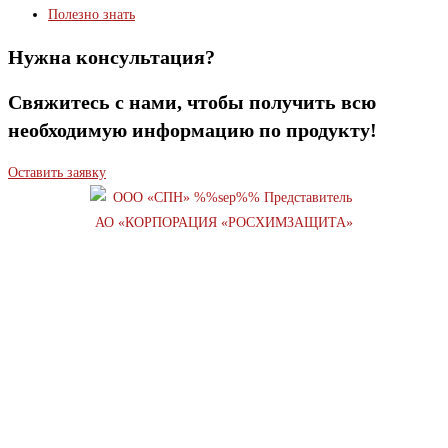
Полезно знать
Нужна консультация?
Свяжитесь с нами, чтобы получить всю
необходимую информацию по продукту!
Оставить заявку