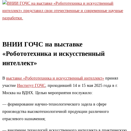
ВНИИ ГОЧС на выставке
«Робототехника и искусственный
интеллект»
В
выставке «Робототехника и искусственный интеллект»
принял
участие
Институт ГОЧС
, проходившей 14 и 15 мая 2025 года в г.
Москва на ВДНХ. Целью мероприятия послужило:
— формирование научно-технологического задела в сфере
производства высокотехнологичной продукции различного
отраслевого назначения;
— внедрение технологий искусственного интеллекта в практическую