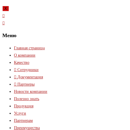
X
Меню
Главная страница
О компании
Качество
Сотрудники
Документация
Партнеры
Новости компании
Полезно знать
Продукция
Услуги
Партнерам
Преимущества