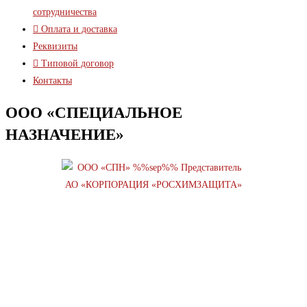
сотрудничества
Оплата и доставка
Реквизиты
Типовой договор
Контакты
ООО «СПЕЦИАЛЬНОЕ
НАЗНАЧЕНИЕ»