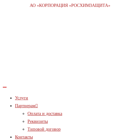
Услуги
Партнерам
Оплата и доставка
Реквизиты
Типовой договор
Контакты