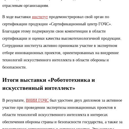
отраслевым организациям.
В ходе выставки
институт
продемонстрировал свой орган по
сертификации продукции «Сертификационный центр ГОЧС».
Благодаря этому подчеркнули свои компетенции в области
сертификации и оценки качества высокотехнологичной продукции.
Сотрудники института активно принимали участие в экспертном
отборе инновационных проектов, ориентированных на внедрение
технологий искусственного интеллекта в области обороны и
безопасности.
Итоги выставки «Робототехника и
искусственный интеллект»
В результате,
ВНИИ ГОЧС
был удостоен двух дипломов за активное
участие при проведении экспертизы инновационных проектов в
области технологий искусственного интеллекта в интересах
обеспечения обороны страны и безопасности государства, а также за