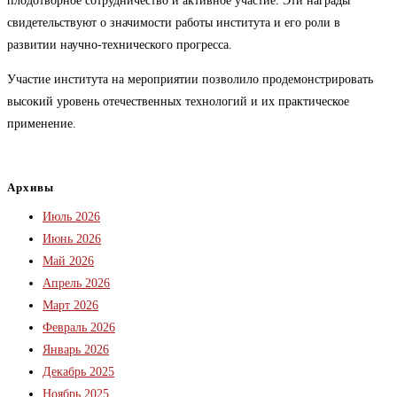
плодотворное сотрудничество и активное участие. Эти награды
свидетельствуют о значимости работы института и его роли в
развитии научно-технического прогресса.
Участие института на мероприятии позволило продемонстрировать
высокий уровень отечественных технологий и их практическое
применение.
Архивы
Июль 2026
Июнь 2026
Май 2026
Апрель 2026
Март 2026
Февраль 2026
Январь 2026
Декабрь 2025
Ноябрь 2025