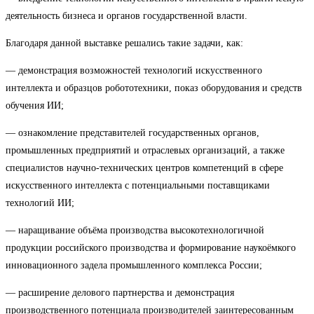
деятельность бизнеса и органов государственной власти.
Благодаря данной выставке решались такие задачи, как:
— демонстрация возможностей технологий искусственного
интеллекта и образцов робототехники, показ оборудования и средств
обучения ИИ;
— ознакомление представителей государственных органов,
промышленных предприятий и отраслевых организаций, а также
специалистов научно-технических центров компетенций в сфере
искусственного интеллекта с потенциальными поставщиками
технологий ИИ;
— наращивание объёма производства высокотехнологичной
продукции российского производства и формирование наукоёмкого
инновационного задела промышленного комплекса России;
— расширение делового партнерства и демонстрация
производственного потенциала производителей заинтересованным