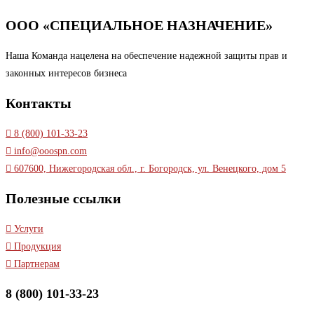
ООО «СПЕЦИАЛЬНОЕ НАЗНАЧЕНИЕ»
Наша Команда нацелена на обеспечение надежной защиты прав и
законных интересов бизнеса
Контакты
8 (800) 101-33-23
info@ooospn.com
607600, Нижегородская обл., г. Богородск, ул. Венецкого, дом 5
Полезные ссылки
Услуги
Продукция
Партнерам
8 (800) 101-33-23