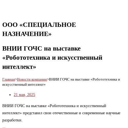
ООО «СПЕЦИАЛЬНОЕ
НАЗНАЧЕНИЕ»
ВНИИ ГОЧС на выставке
«Робототехника и искусственный
интеллект»
Главная
>
Новости компании
>
ВНИИ ГОЧС на выставке «Робототехника и
искусственный интеллект»
21 мая, 2025
ВНИИ ГОЧС на выставке «Робототехника и искусственный
интеллект» представил свои отечественные и современные научные
разработки.