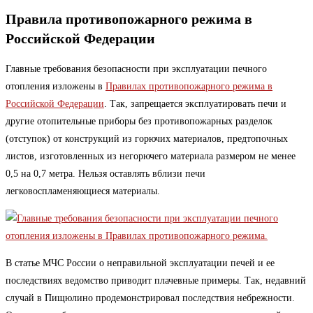
Правила противопожарного режима в
Российской Федерации
Главные требования безопасности при эксплуатации печного
отопления изложены в
Правилах противопожарного режима в
Российской Федерации
. Так, запрещается эксплуатировать печи и
другие отопительные приборы без противопожарных разделок
(отступок) от конструкций из горючих материалов, предтопочных
листов, изготовленных из негорючего материала размером не менее
0,5 на 0,7 метра. Нельзя оставлять вблизи печи
легковоспламеняющиеся материалы.
В статье МЧС России о неправильной эксплуатации печей и ее
последствиях ведомство приводит плачевные примеры. Так, недавний
случай в Пищюлино продемонстрировал последствия небрежности.