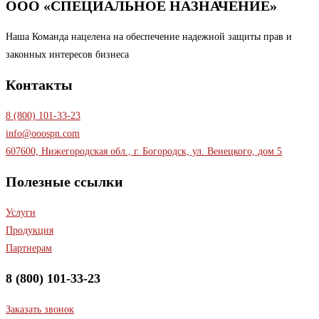
ООО «СПЕЦИАЛЬНОЕ НАЗНАЧЕНИЕ»
Наша Команда нацелена на обеспечение надежной защиты прав и
законных интересов бизнеса
Контакты
8 (800) 101-33-23
info@ooospn.com
607600, Нижегородская обл., г. Богородск, ул. Венецкого, дом 5
Полезные ссылки
Услуги
Продукция
Партнерам
8 (800) 101-33-23
Заказать звонок