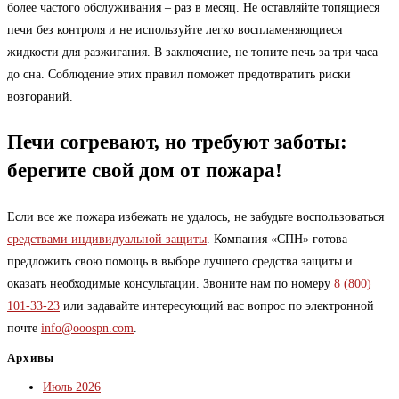
более частого обслуживания – раз в месяц. Не оставляйте топящиеся
печи без контроля и не используйте легко воспламеняющиеся
жидкости для разжигания. В заключение, не топите печь за три часа
до сна. Соблюдение этих правил поможет предотвратить риски
возгораний.
Печи согревают, но требуют заботы:
берегите свой дом от пожара!
Если все же пожара избежать не удалось, не забудьте воспользоваться
средствами индивидуальной защиты
. Компания «СПН» готова
предложить свою помощь в выборе лучшего средства защиты и
оказать необходимые консультации. Звоните нам по номеру
8 (800)
101-33-23
или задавайте интересующий вас вопрос по электронной
почте
info@ooospn.com
.
Архивы
Июль 2026