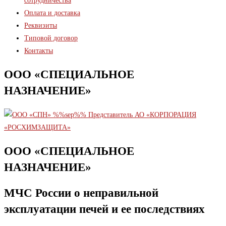
сотрудничества
Оплата и доставка
Реквизиты
Типовой договор
Контакты
ООО «СПЕЦИАЛЬНОЕ
НАЗНАЧЕНИЕ»
ООО «СПЕЦИАЛЬНОЕ
НАЗНАЧЕНИЕ»
МЧС России о неправильной
эксплуатации печей и ее последствиях