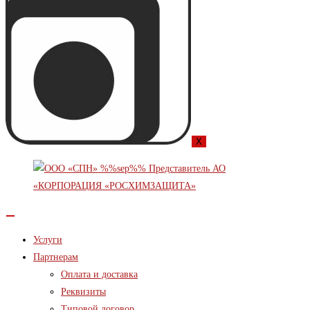
X
Услуги
Партнерам
Оплата и доставка
Реквизиты
Типовой договор