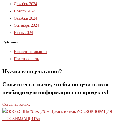
Декабрь 2024
Ноябрь 2024
Октябрь 2024
Сентябрь 2024
Июнь 2024
Рубрики
Новости компании
Полезно знать
Нужна консультация?
Свяжитесь с нами, чтобы получить всю
необходимую информацию по продукту!
Оставить заявку