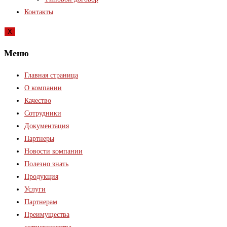
Контакты
X
Меню
Главная страница
О компании
Качество
Сотрудники
Документация
Партнеры
Новости компании
Полезно знать
Продукция
Услуги
Партнерам
Преимущества