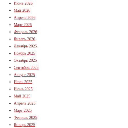
Июнь 2026
Май 2026
Апрель 2026
Март 2026
Февраль 2026
Январь 2026
Декабрь 2025
Ноябрь 2025
Октябрь 2025
Сентябрь 2025
Август 2025
Июль 2025
Июнь 2025
Май 2025
Апрель 2025
Март 2025
Февраль 2025
Январь 2025