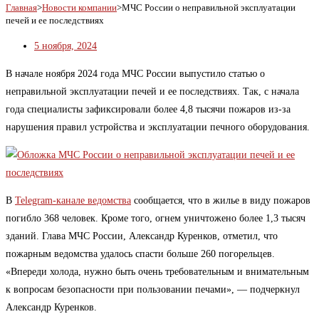
Главная
>
Новости компании
>
МЧС России о неправильной эксплуатации
печей и ее последствиях
5 ноября, 2024
В начале ноября 2024 года МЧС России выпустило статью о
неправильной эксплуатации печей и ее последствиях. Так, с начала
года специалисты зафиксировали более 4,8 тысячи пожаров из-за
нарушения правил устройства и эксплуатации печного оборудования.
В
Telegram-канале ведомства
сообщается, что в жилье в виду пожаров
погибло 368 человек. Кроме того, огнем уничтожено более 1,3 тысяч
зданий. Глава МЧС России, Александр Куренков, отметил, что
пожарным ведомства удалось спасти больше 260 погорельцев.
«Впереди холода, нужно быть очень требовательным и внимательным
к вопросам безопасности при пользовании печами», — подчеркнул
Александр Куренков.