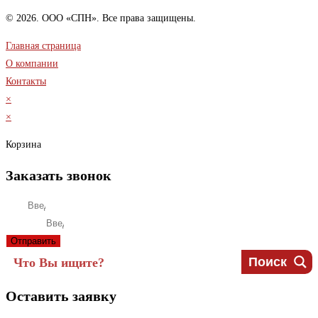
© 2026. ООО «СПН». Все права защищены.
Главная страница
О компании
Контакты
×
×
Корзина
Заказать звонок
Имя
Телефон
Отправить
Поиск
Оставить заявку